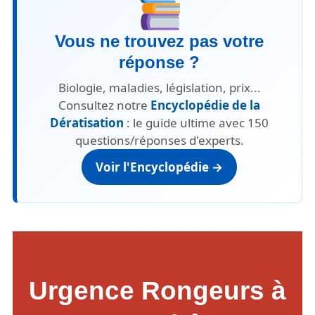
Vous ne trouvez pas votre
réponse ?
Biologie, maladies, législation, prix...
Consultez notre
Encyclopédie de la
Dératisation
: le guide ultime avec 150
questions/réponses d'experts.
Voir l'Encyclopédie →
Urgence Rongeurs à