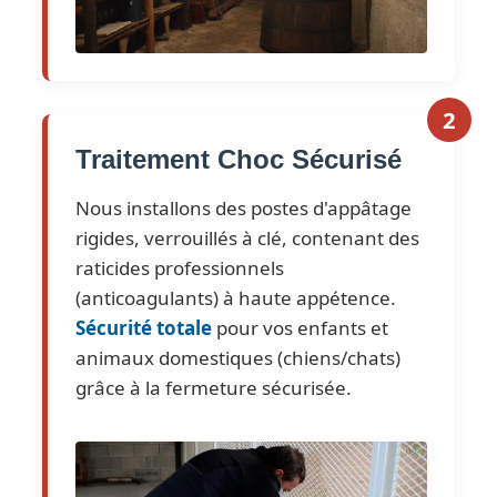
2
Traitement Choc Sécurisé
Nous installons des postes d'appâtage
rigides, verrouillés à clé, contenant des
raticides professionnels
(anticoagulants) à haute appétence.
Sécurité totale
pour vos enfants et
animaux domestiques (chiens/chats)
grâce à la fermeture sécurisée.