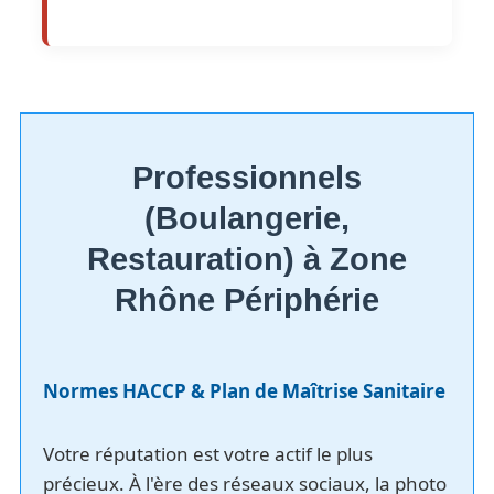
Professionnels
(Boulangerie,
Restauration) à Zone
Rhône Périphérie
Normes HACCP & Plan de Maîtrise Sanitaire
Votre réputation est votre actif le plus
précieux. À l'ère des réseaux sociaux, la photo