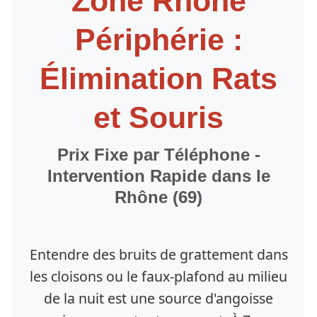
Zone Rhône
Périphérie :
Élimination Rats
et Souris
Prix Fixe par Téléphone -
Intervention Rapide dans le
Rhône (69)
Entendre des bruits de grattement dans
les cloisons ou le faux-plafond au milieu
de la nuit est une source d'angoisse