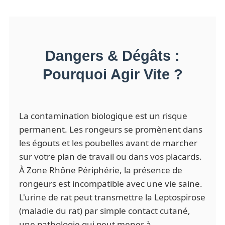
Dangers & Dégâts :
Pourquoi Agir Vite ?
La contamination biologique est un risque
permanent. Les rongeurs se promènent dans
les égouts et les poubelles avant de marcher
sur votre plan de travail ou dans vos placards.
À Zone Rhône Périphérie, la présence de
rongeurs est incompatible avec une vie saine.
L'urine de rat peut transmettre la Leptospirose
(maladie du rat) par simple contact cutané,
une pathologie qui peut mener à