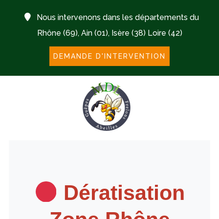
Nous intervenons dans les départements du
Rhône (69), Ain (01), Isère (38) Loire (42)
DEMANDE D'INTERVENTION
Dératisation