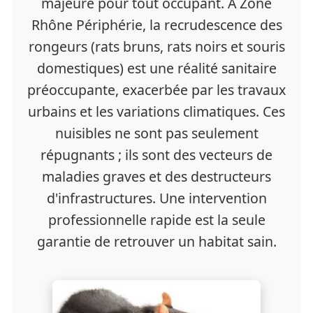
majeure pour tout occupant. À Zone
Rhône Périphérie, la recrudescence des
rongeurs (rats bruns, rats noirs et souris
domestiques) est une réalité sanitaire
préoccupante, exacerbée par les travaux
urbains et les variations climatiques. Ces
nuisibles ne sont pas seulement
répugnants ; ils sont des vecteurs de
maladies graves et des destructeurs
d'infrastructures. Une intervention
professionnelle rapide est la seule
garantie de retrouver un habitat sain.