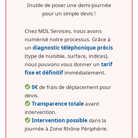
Inutile de poser une demi-journée
pour un simple devis !
Chez MDL Services, nous avons
numérisé notre processus. Grâce à
un
diagnostic téléphonique précis
(type de nuisible, surface, indices),
nous pouvons vous donner un
tarif
fixe et définitif
immédiatement.
0€
de frais de déplacement pour
devis.
Transparence totale
avant
intervention.
Intervention possible
dans la
journée à Zone Rhône Périphérie.