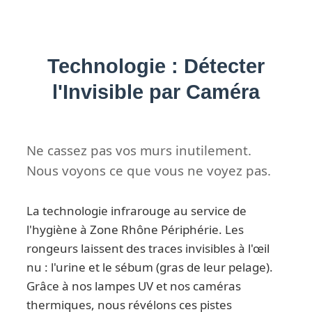
Technologie : Détecter
l'Invisible par Caméra
Ne cassez pas vos murs inutilement.
Nous voyons ce que vous ne voyez pas.
La technologie infrarouge au service de
l'hygiène à Zone Rhône Périphérie. Les
rongeurs laissent des traces invisibles à l'œil
nu : l'urine et le sébum (gras de leur pelage).
Grâce à nos lampes UV et nos caméras
thermiques, nous révélons ces pistes