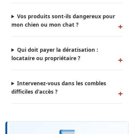
Vos produits sont-ils dangereux pour
mon chien ou mon chat ?
Qui doit payer la dératisation :
locataire ou propriétaire ?
Intervenez-vous dans les combles
difficiles d'accès ?