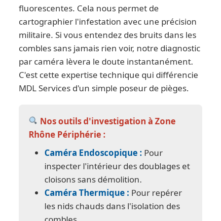
fluorescentes. Cela nous permet de
cartographier l'infestation avec une précision
militaire. Si vous entendez des bruits dans les
combles sans jamais rien voir, notre diagnostic
par caméra lèvera le doute instantanément.
C'est cette expertise technique qui différencie
MDL Services d'un simple poseur de pièges.
Nos outils d'investigation à Zone
Rhône Périphérie :
Caméra Endoscopique :
Pour
inspecter l'intérieur des doublages et
cloisons sans démolition.
Caméra Thermique :
Pour repérer
les nids chauds dans l'isolation des
combles.