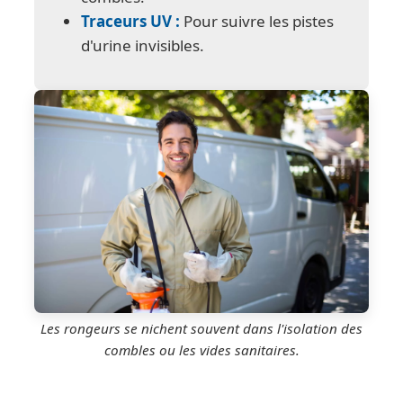
Traceurs UV :
Pour suivre les pistes
d'urine invisibles.
Les rongeurs se nichent souvent dans l'isolation des
combles ou les vides sanitaires.