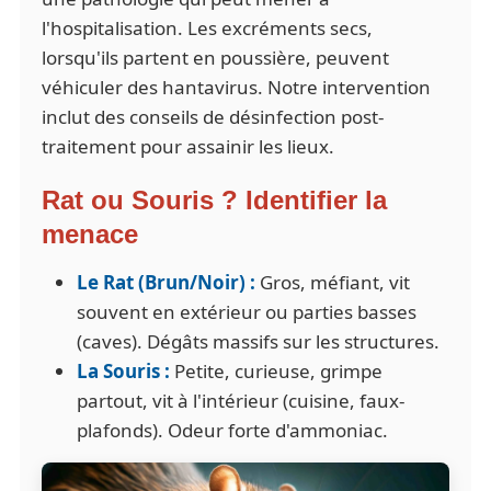
l'hospitalisation. Les excréments secs,
lorsqu'ils partent en poussière, peuvent
véhiculer des hantavirus. Notre intervention
inclut des conseils de désinfection post-
traitement pour assainir les lieux.
Rat ou Souris ? Identifier la
menace
Le Rat (Brun/Noir) :
Gros, méfiant, vit
souvent en extérieur ou parties basses
(caves). Dégâts massifs sur les structures.
La Souris :
Petite, curieuse, grimpe
partout, vit à l'intérieur (cuisine, faux-
plafonds). Odeur forte d'ammoniac.