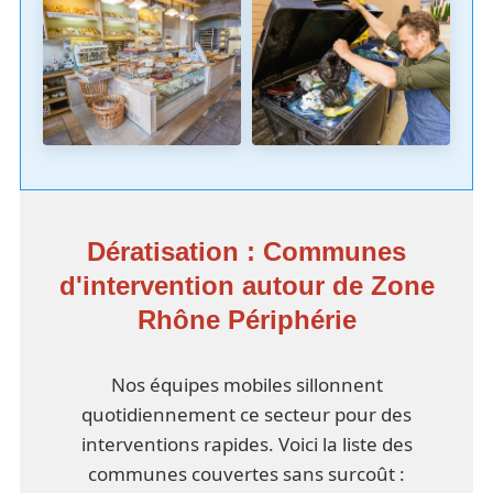
Dératisation : Communes
d'intervention autour de Zone
Rhône Périphérie
Nos équipes mobiles sillonnent
quotidiennement ce secteur pour des
interventions rapides. Voici la liste des
communes couvertes sans surcoût :