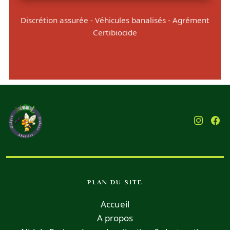
Discrétion assurée - Véhicules banalisés - Agrément
Certibiocide
PLAN DU SITE
Accueil
A propos