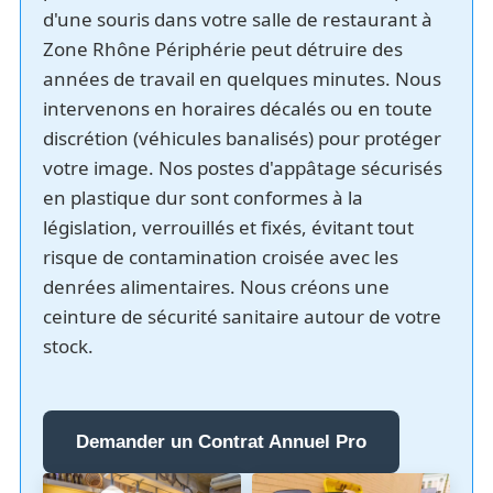
d'une souris dans votre salle de restaurant à
Zone Rhône Périphérie peut détruire des
années de travail en quelques minutes. Nous
intervenons en horaires décalés ou en toute
discrétion (véhicules banalisés) pour protéger
votre image. Nos postes d'appâtage sécurisés
en plastique dur sont conformes à la
législation, verrouillés et fixés, évitant tout
risque de contamination croisée avec les
denrées alimentaires. Nous créons une
ceinture de sécurité sanitaire autour de votre
stock.
Demander un Contrat Annuel Pro