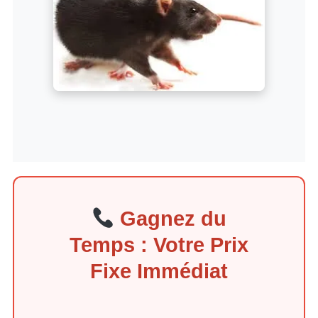
Gagnez du
Temps : Votre Prix
Fixe Immédiat