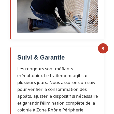
3
Suivi & Garantie
Les rongeurs sont méfiants
(néophobie). Le traitement agit sur
plusieurs jours. Nous assurons un suivi
pour vérifier la consommation des
appâts, ajuster le dispositif si nécessaire
et garantir l'élimination complète de la
colonie à Zone Rhône Périphérie.