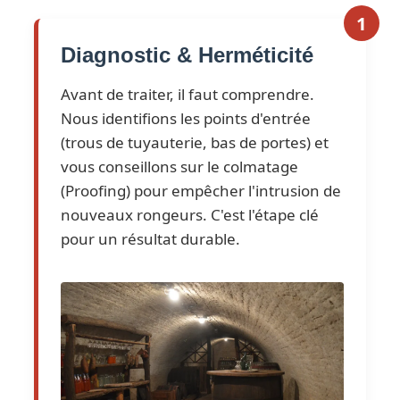
1
Diagnostic & Herméticité
Avant de traiter, il faut comprendre.
Nous identifions les points d'entrée
(trous de tuyauterie, bas de portes) et
vous conseillons sur le colmatage
(Proofing) pour empêcher l'intrusion de
nouveaux rongeurs. C'est l'étape clé
pour un résultat durable.