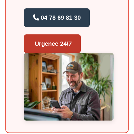
04 78 69 81 30
Urgence 24/7