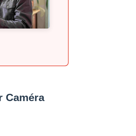
ar Caméra