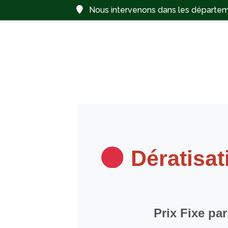
Nous intervenons dans les départemen
MENU
Dératisat
Prix Fixe pa