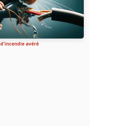
d'incendie avéré