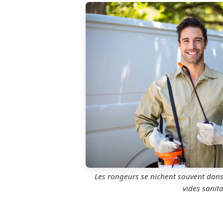
Les rongeurs se nichent souvent dans 
vides sanita