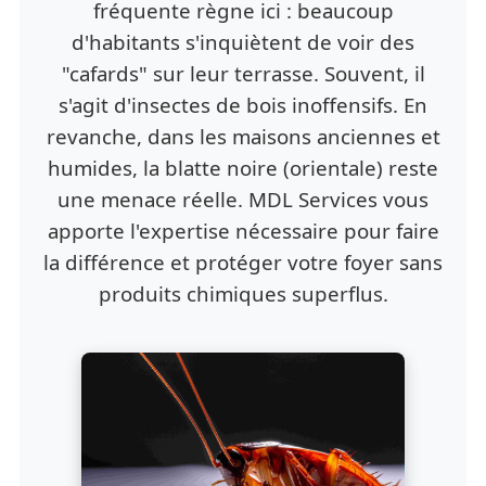
fréquente règne ici : beaucoup
d'habitants s'inquiètent de voir des
"cafards" sur leur terrasse. Souvent, il
s'agit d'insectes de bois inoffensifs. En
revanche, dans les maisons anciennes et
humides, la blatte noire (orientale) reste
une menace réelle. MDL Services vous
apporte l'expertise nécessaire pour faire
la différence et protéger votre foyer sans
produits chimiques superflus.