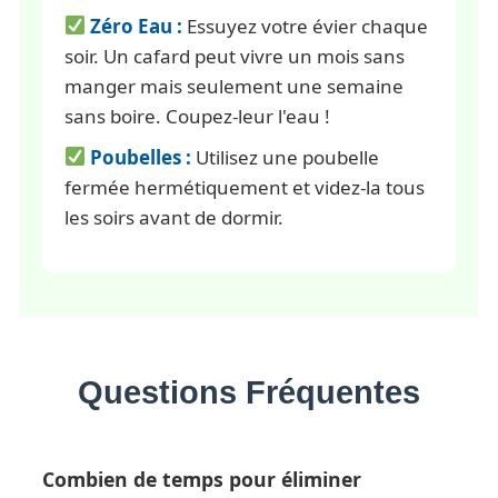
Zéro Eau :
Essuyez votre évier chaque
soir. Un cafard peut vivre un mois sans
manger mais seulement une semaine
sans boire. Coupez-leur l'eau !
Poubelles :
Utilisez une poubelle
fermée hermétiquement et videz-la tous
les soirs avant de dormir.
Questions Fréquentes
Combien de temps pour éliminer