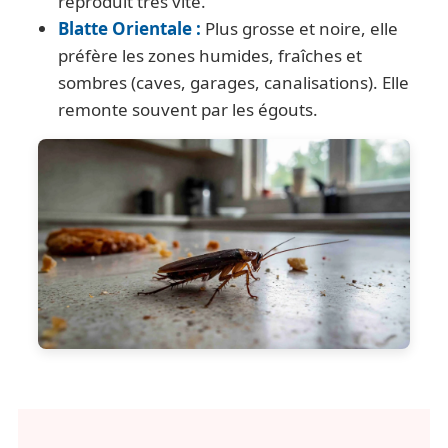
reproduit très vite.
Blatte Orientale :
Plus grosse et noire, elle
préfère les zones humides, fraîches et
sombres (caves, garages, canalisations). Elle
remonte souvent par les égouts.