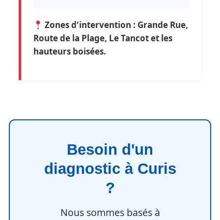
Zones d'intervention : Grande Rue,
Route de la Plage, Le Tancot et les
hauteurs boisées.
Besoin d'un
diagnostic à Curis
?
Nous sommes basés à