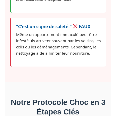
"C'est un signe de saleté."
FAUX
Même un appartement immaculé peut être
infesté. Ils arrivent souvent par les voisins, les
colis ou les déménagements. Cependant, le
nettoyage aide à limiter leur nourriture.
Notre Protocole Choc en 3
Étapes Clés