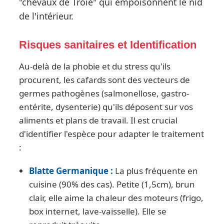
"chevaux de Troie" qui empoisonnent le nid
de l'intérieur.
Risques sanitaires et Identification
Au-delà de la phobie et du stress qu'ils
procurent, les cafards sont des vecteurs de
germes pathogènes (salmonellose, gastro-
entérite, dysenterie) qu'ils déposent sur vos
aliments et plans de travail. Il est crucial
d'identifier l'espèce pour adapter le traitement
:
Blatte Germanique :
La plus fréquente en
cuisine (90% des cas). Petite (1,5cm), brun
clair, elle aime la chaleur des moteurs (frigo,
box internet, lave-vaisselle). Elle se