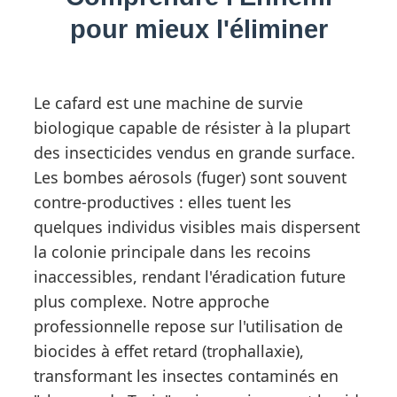
pour mieux l'éliminer
Le cafard est une machine de survie
biologique capable de résister à la plupart
des insecticides vendus en grande surface.
Les bombes aérosols (fuger) sont souvent
contre-productives : elles tuent les
quelques individus visibles mais dispersent
la colonie principale dans les recoins
inaccessibles, rendant l'éradication future
plus complexe. Notre approche
professionnelle repose sur l'utilisation de
biocides à effet retard (trophallaxie),
transformant les insectes contaminés en