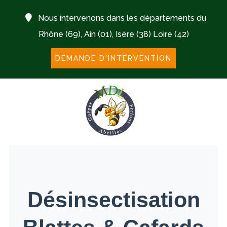
Nous intervenons dans les départements du
Rhône (69), Ain (01), Isère (38) Loire (42)
DEMANDE D'INTERVENTION
Désinsectisation