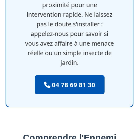
proximité pour une
intervention rapide. Ne laissez
pas le doute s'installer :
appelez-nous pour savoir si
vous avez affaire à une menace
réelle ou un simple insecte de
jardin.
04 78 69 81 30
Comprendre l'Ennemi