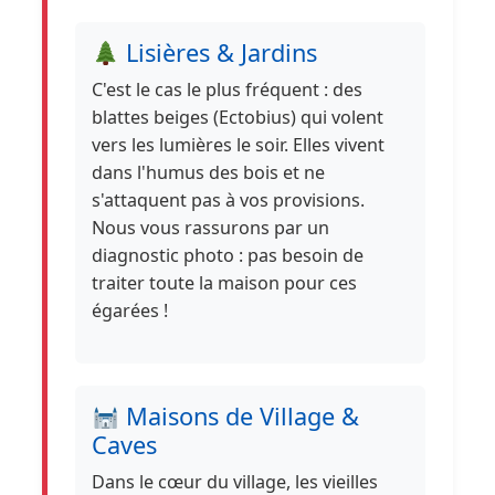
Lisières & Jardins
C'est le cas le plus fréquent : des
blattes beiges (Ectobius) qui volent
vers les lumières le soir. Elles vivent
dans l'humus des bois et ne
s'attaquent pas à vos provisions.
Nous vous rassurons par un
diagnostic photo : pas besoin de
traiter toute la maison pour ces
égarées !
Maisons de Village &
Caves
Dans le cœur du village, les vieilles