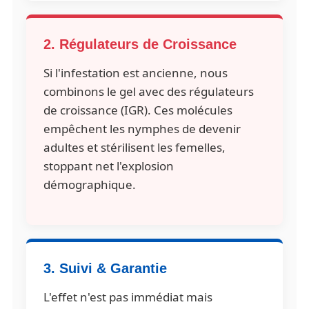
2. Régulateurs de Croissance
Si l'infestation est ancienne, nous
combinons le gel avec des régulateurs
de croissance (IGR). Ces molécules
empêchent les nymphes de devenir
adultes et stérilisent les femelles,
stoppant net l'explosion
démographique.
3. Suivi & Garantie
L'effet n'est pas immédiat mais