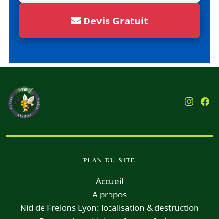
Devis Gratuit
PLAN DU SITE
Accueil
A propos
Nid de Frelons Lyon: localisation & destruction