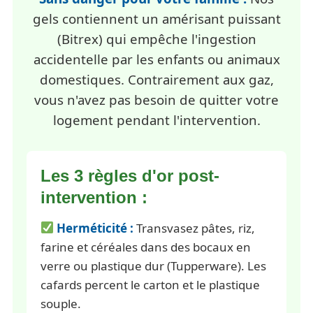
gels contiennent un amérisant puissant
(Bitrex) qui empêche l'ingestion
accidentelle par les enfants ou animaux
domestiques. Contrairement aux gaz,
vous n'avez pas besoin de quitter votre
logement pendant l'intervention.
Les 3 règles d'or post-
intervention :
Herméticité :
Transvasez pâtes, riz,
farine et céréales dans des bocaux en
verre ou plastique dur (Tupperware). Les
cafards percent le carton et le plastique
souple.