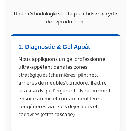
Une méthodologie stricte pour briser le cycle
de reproduction.
1. Diagnostic & Gel Appât
Nous appliquons un gel professionnel
ultra-appétent dans les zones
stratégiques (charnières, plinthes,
arrières de meubles). Inodore, il attire
les cafards qui l'ingèrent. Ils retournent
ensuite au nid et contaminent leurs
congénères via leurs déjections et
cadavres (effet cascade).