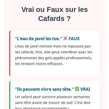
Vrai ou Faux sur les
Cafards ?
"L'eau de javel les tue."
FAUX
L'eau de javel nettoie mais ne repousse pas
les cafards. Pire, elle peut interférer avec les
phéromones des gels appâts professionnels,
les rendant moins efficaces.
"Ils peuvent vivre sans tête."
VRAI
Un cafard peut survivre plusieurs semaines
sans tête avant de mourir de soif. C'est dire
leur résistance exceptionnelle !