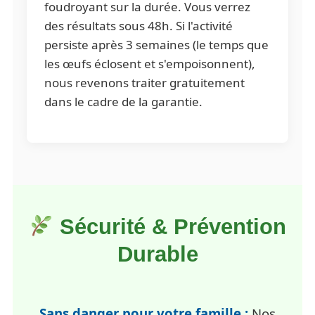
foudroyant sur la durée. Vous verrez
des résultats sous 48h. Si l'activité
persiste après 3 semaines (le temps que
les œufs éclosent et s'empoisonnent),
nous revenons traiter gratuitement
dans le cadre de la garantie.
Sécurité & Prévention
Durable
Sans danger pour votre famille :
Nos