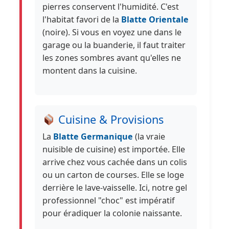
pierres conservent l'humidité. C'est
l'habitat favori de la
Blatte Orientale
(noire). Si vous en voyez une dans le
garage ou la buanderie, il faut traiter
les zones sombres avant qu'elles ne
montent dans la cuisine.
Cuisine & Provisions
La
Blatte Germanique
(la vraie
nuisible de cuisine) est importée. Elle
arrive chez vous cachée dans un colis
ou un carton de courses. Elle se loge
derrière le lave-vaisselle. Ici, notre gel
professionnel "choc" est impératif
pour éradiquer la colonie naissante.