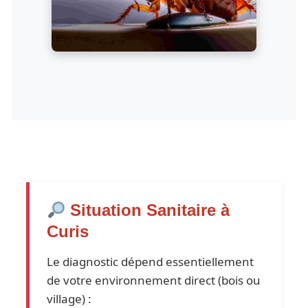
Situation Sanitaire à
Curis
Le diagnostic dépend essentiellement
de votre environnement direct (bois ou
village) :