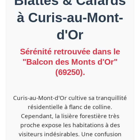
Blattes & Cafards
à Curis-au-Mont-
d'Or
Sérénité retrouvée dans le
"Balcon des Monts d'Or"
(69250).
Curis-au-Mont-d'Or cultive sa tranquillité
résidentielle à flanc de colline.
Cependant, la lisière forestière très
proche expose les habitations à des
visiteurs indésirables. Une confusion