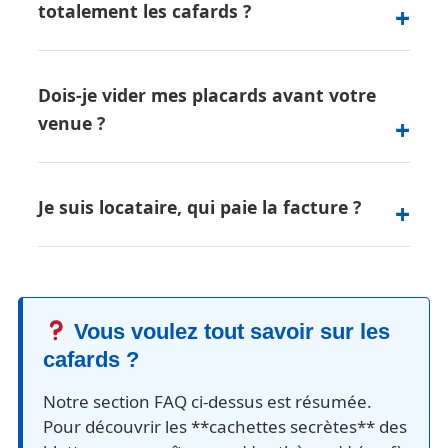
totalement les cafards ?
Dois-je vider mes placards avant votre
venue ?
Je suis locataire, qui paie la facture ?
Vous voulez tout savoir sur les
cafards ?
Notre section FAQ ci-dessus est résumée.
Pour découvrir les **cachettes secrètes** des