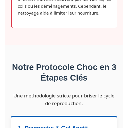
colis ou les déménagements. Cependant, le
nettoyage aide à limiter leur nourriture.
Notre Protocole Choc en 3
Étapes Clés
Une méthodologie stricte pour briser le cycle
de reproduction.
1. Diagnostic & Gel Appât