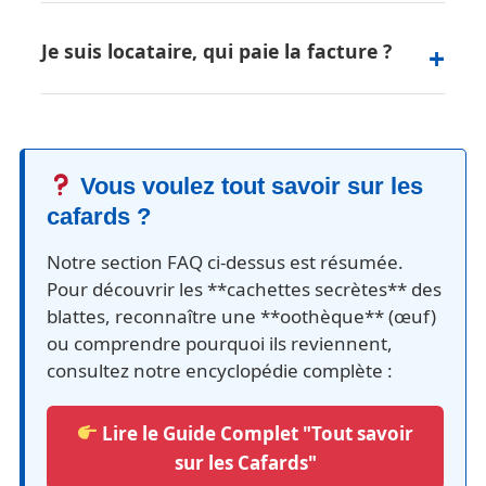
Je suis locataire, qui paie la facture ?
Vous voulez tout savoir sur les
cafards ?
Notre section FAQ ci-dessus est résumée.
Pour découvrir les **cachettes secrètes** des
blattes, reconnaître une **oothèque** (œuf)
ou comprendre pourquoi ils reviennent,
consultez notre encyclopédie complète :
Lire le Guide Complet "Tout savoir
sur les Cafards"