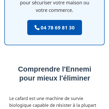
pour sécuriser votre maison ou
votre commerce.
04 78 69 81 30
Comprendre l'Ennemi
pour mieux l'éliminer
Le cafard est une machine de survie
biologique capable de résister à la plupart