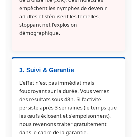
empêchent les nymphes de devenir
adultes et stérilisent les femelles,
stoppant net l'explosion
démographique.
3. Suivi & Garantie
L'effet n'est pas immédiat mais
foudroyant sur la durée. Vous verrez
des résultats sous 48h. Si l'activité
persiste après 3 semaines (le temps que
les œufs éclosent et s'empoisonnent),
nous revenons traiter gratuitement
dans le cadre de la garantie.