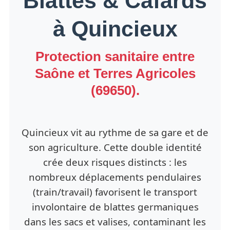
Blattes & Cafards
à Quincieux
Protection sanitaire entre
Saône et Terres Agricoles
(69650).
Quincieux vit au rythme de sa gare et de
son agriculture. Cette double identité
crée deux risques distincts : les
nombreux déplacements pendulaires
(train/travail) favorisent le transport
involontaire de blattes germaniques
dans les sacs et valises, contaminant les