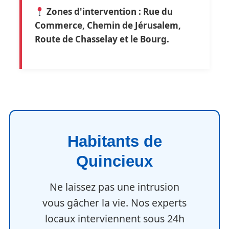
Zones d'intervention : Rue du
Commerce, Chemin de Jérusalem,
Route de Chasselay et le Bourg.
Habitants de
Quincieux
Ne laissez pas une intrusion
vous gâcher la vie. Nos experts
locaux interviennent sous 24h