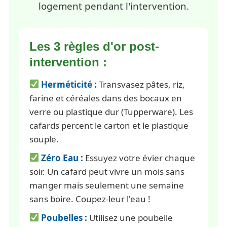
logement pendant l'intervention.
Les 3 règles d'or post-
intervention :
Herméticité :
Transvasez pâtes, riz,
farine et céréales dans des bocaux en
verre ou plastique dur (Tupperware). Les
cafards percent le carton et le plastique
souple.
Zéro Eau :
Essuyez votre évier chaque
soir. Un cafard peut vivre un mois sans
manger mais seulement une semaine
sans boire. Coupez-leur l'eau !
Poubelles :
Utilisez une poubelle