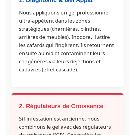
Nous appliquons un gel professionnel
ultra-appétent dans les zones
stratégiques (charnières, plinthes,
arrières de meubles). Inodore, il attire
les cafards qui l'ingèrent. Ils retournent
ensuite au nid et contaminent leurs
congénères via leurs déjections et
cadavres (effet cascade).
2. Régulateurs de Croissance
Si l'infestation est ancienne, nous
combinons le gel avec des régulateurs
de croissance (IGR). Ces molécules