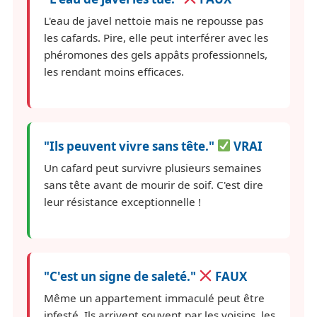
L'eau de javel nettoie mais ne repousse pas
les cafards. Pire, elle peut interférer avec les
phéromones des gels appâts professionnels,
les rendant moins efficaces.
"Ils peuvent vivre sans tête."
VRAI
Un cafard peut survivre plusieurs semaines
sans tête avant de mourir de soif. C'est dire
leur résistance exceptionnelle !
"C'est un signe de saleté."
FAUX
Même un appartement immaculé peut être
infesté. Ils arrivent souvent par les voisins, les