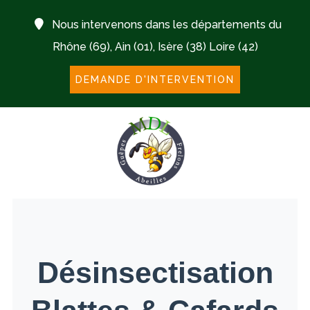
Nous intervenons dans les départements du
Rhône (69), Ain (01), Isère (38) Loire (42)
DEMANDE D'INTERVENTION
Désinsectisation