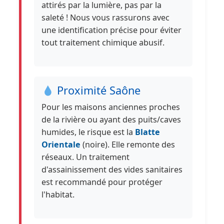
attirés par la lumière, pas par la
saleté ! Nous vous rassurons avec
une identification précise pour éviter
tout traitement chimique abusif.
Proximité Saône
Pour les maisons anciennes proches
de la rivière ou ayant des puits/caves
humides, le risque est la
Blatte
Orientale
(noire). Elle remonte des
réseaux. Un traitement
d'assainissement des vides sanitaires
est recommandé pour protéger
l'habitat.