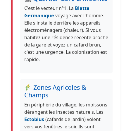
C'est le vecteur n°1. La
Blatte
Germanique
voyage avec l'homme.
Elle s'installe derrière les appareils
électroménagers (chaleur). Si vous
habitez une résidence récente proche
de la gare et voyez un cafard brun,
c'est une urgence. La colonisation est
rapide.
Zones Agricoles &
Champs
En périphérie du village, les moissons
dérangent les insectes naturels. Les
Ectobius
(cafards de jardin) volent
vers vos fenêtres le soir. Ils sont