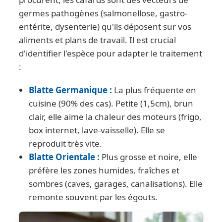
germes pathogènes (salmonellose, gastro-
entérite, dysenterie) qu'ils déposent sur vos
aliments et plans de travail. Il est crucial
d'identifier l'espèce pour adapter le traitement
:
Blatte Germanique :
La plus fréquente en
cuisine (90% des cas). Petite (1,5cm), brun
clair, elle aime la chaleur des moteurs (frigo,
box internet, lave-vaisselle). Elle se
reproduit très vite.
Blatte Orientale :
Plus grosse et noire, elle
préfère les zones humides, fraîches et
sombres (caves, garages, canalisations). Elle
remonte souvent par les égouts.