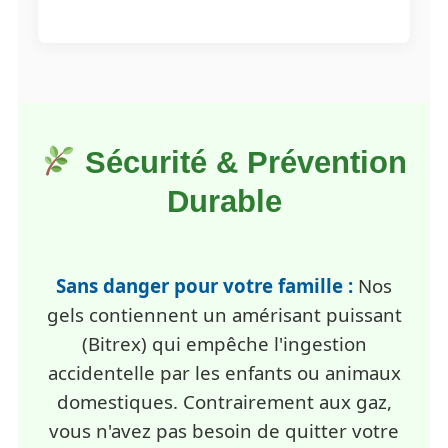
Sécurité & Prévention
Durable
Sans danger pour votre famille :
Nos
gels contiennent un amérisant puissant
(Bitrex) qui empêche l'ingestion
accidentelle par les enfants ou animaux
domestiques. Contrairement aux gaz,
vous n'avez pas besoin de quitter votre