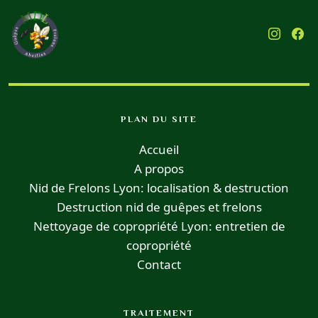
PLAN DU SITE
Accueil
A propos
Nid de Frelons Lyon: localisation & destruction
Destruction nid de guêpes et frelons
Nettoyage de copropriété Lyon: entretien de
copropriété
Contact
TRAITEMENT