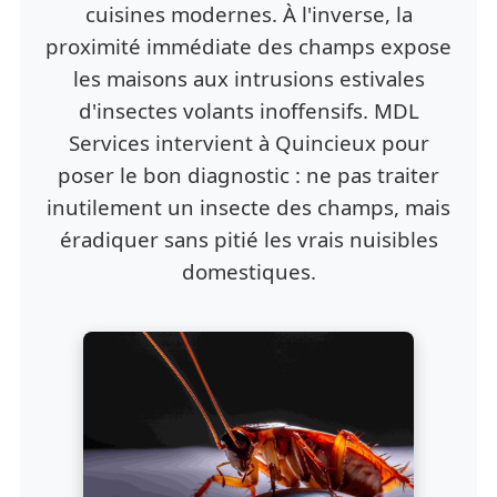
cuisines modernes. À l'inverse, la
proximité immédiate des champs expose
les maisons aux intrusions estivales
d'insectes volants inoffensifs. MDL
Services intervient à Quincieux pour
poser le bon diagnostic : ne pas traiter
inutilement un insecte des champs, mais
éradiquer sans pitié les vrais nuisibles
domestiques.