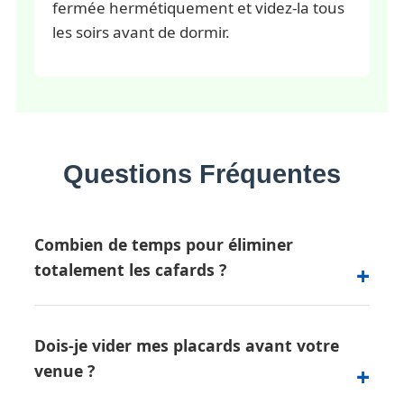
fermée hermétiquement et videz-la tous
les soirs avant de dormir.
Questions Fréquentes
Combien de temps pour éliminer
totalement les cafards ?
Dois-je vider mes placards avant votre
venue ?