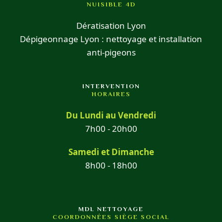
NUISIBLE 4D
Dératisation Lyon
Dépigeonnage Lyon : nettoyage et installation
anti-pigeons
INTERVENTION
HORAIRES
Du Lundi au Vendredi
7h00 - 20h00
Samedi et Dimanche
8h00 - 18h00
MDL NETTOYAGE
COORDONNÉES SIÈGE SOCIAL