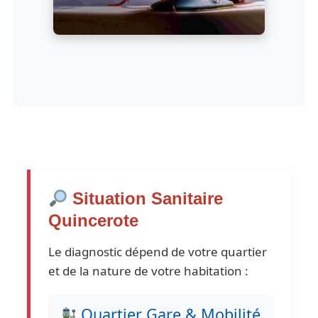
Situation Sanitaire
Quincerote
Le diagnostic dépend de votre quartier
et de la nature de votre habitation :
Quartier Gare & Mobilité