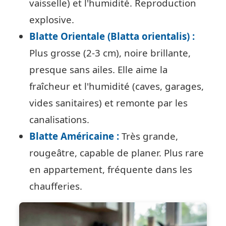
vaisselle) et l'humidité. Reproduction
explosive.
Blatte Orientale (Blatta orientalis) :
Plus grosse (2-3 cm), noire brillante,
presque sans ailes. Elle aime la
fraîcheur et l'humidité (caves, garages,
vides sanitaires) et remonte par les
canalisations.
Blatte Américaine :
Très grande,
rougeâtre, capable de planer. Plus rare
en appartement, fréquente dans les
chaufferies.