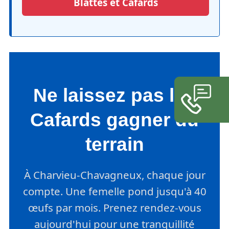
Blattes et Cafards
Ne laissez pas les
Cafards gagner du
terrain
À Charvieu-Chavagneux, chaque jour
compte. Une femelle pond jusqu'à 40
œufs par mois. Prenez rendez-vous
aujourd'hui pour une tranquillité