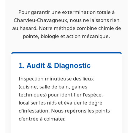
Pour garantir une extermination totale à
Charvieu-Chavagneux, nous ne laissons rien
au hasard. Notre méthode combine chimie de
pointe, biologie et action mécanique.
1. Audit & Diagnostic
Inspection minutieuse des lieux
(cuisine, salle de bain, gaines
techniques) pour identifier l'espèce,
localiser les nids et évaluer le degré
d'infestation. Nous repérons les points
d'entrée à colmater.