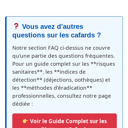
Vous avez d'autres
questions sur les cafards ?
Notre section FAQ ci-dessus ne couvre
qu'une partie des questions fréquentes.
Pour un guide complet sur les **risques
sanitaires**, les **indices de
détection** (déjections, oothèques) et
les **méthodes d'éradication**
professionnelles, consultez notre page
dédiée :
Voir le Guide Complet sur les