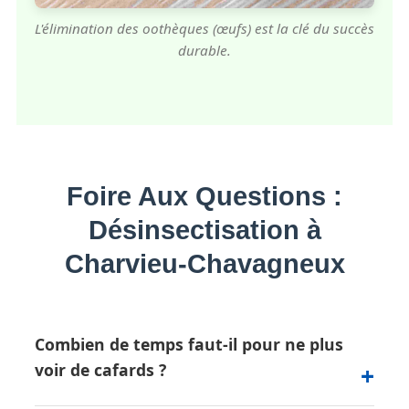
L'élimination des oothèques (œufs) est la clé du succès
durable.
Foire Aux Questions :
Désinsectisation à
Charvieu-Chavagneux
Combien de temps faut-il pour ne plus
voir de cafards ?