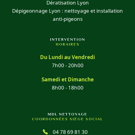
Dératisation Lyon
Dépigeonnage Lyon : nettoyage et installation
anti-pigeons
INTERVENTION
HORAIRES
Du Lundi au Vendredi
7h00 - 20h00
Samedi et Dimanche
8h00 - 18h00
MDL NETTOYAGE
COORDONNÉES SIÈGE SOCIAL
04 78 69 81 30