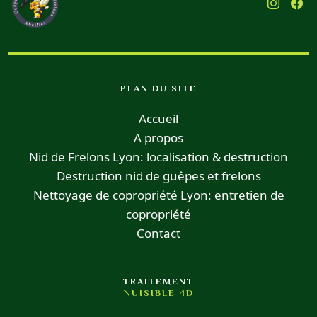
PLAN DU SITE
Accueil
A propos
Nid de Frelons Lyon: localisation & destruction
Destruction nid de guêpes et frelons
Nettoyage de copropriété Lyon: entretien de
copropriété
Contact
TRAITEMENT
NUISIBLE 4D