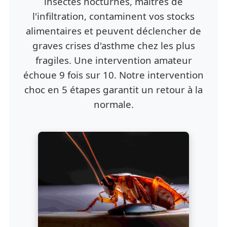
insectes nocturnes, maîtres de
l'infiltration, contaminent vos stocks
alimentaires et peuvent déclencher de
graves crises d'asthme chez les plus
fragiles. Une intervention amateur
échoue 9 fois sur 10. Notre intervention
choc en 5 étapes garantit un retour à la
normale.