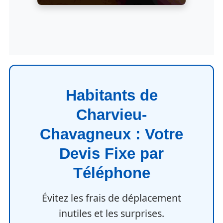
Habitants de
Charvieu-
Chavagneux : Votre
Devis Fixe par
Téléphone
Évitez les frais de déplacement
inutiles et les surprises.