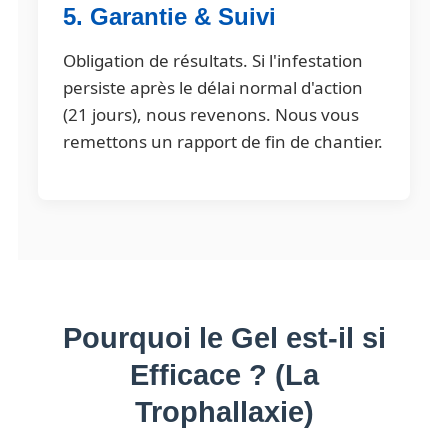
5. Garantie & Suivi
Obligation de résultats. Si l'infestation
persiste après le délai normal d'action
(21 jours), nous revenons. Nous vous
remettons un rapport de fin de chantier.
Pourquoi le Gel est-il si
Efficace ? (La
Trophallaxie)