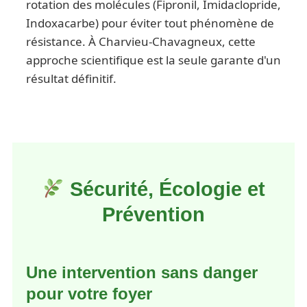
rotation des molécules (Fipronil, Imidaclopride,
Indoxacarbe) pour éviter tout phénomène de
résistance. À Charvieu-Chavagneux, cette
approche scientifique est la seule garante d'un
résultat définitif.
Sécurité, Écologie et
Prévention
Une intervention sans danger
pour votre foyer