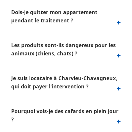
Dois-je quitter mon appartement
pendant le traitement ?
Les produits sont-ils dangereux pour les
animaux (chiens, chats) ?
Je suis locataire à Charvieu-Chavagneux,
qui doit payer l'intervention ?
Pourquoi vois-je des cafards en plein jour
?