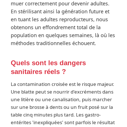
muer correctement pour devenir adultes.
En stérilisant ainsi la génération future et
en tuant les adultes reproducteurs, nous
obtenons un effondrement total de la
population en quelques semaines, là où les
méthodes traditionnelles échouent.
Quels sont les dangers
sanitaires réels ?
La contamination croisée est le risque majeur.
Une blatte peut se nourrir d'excréments dans
une litière ou une canalisation, puis marcher
sur une brosse à dents ou un fruit posé sur la
table cinq minutes plus tard. Les gastro-
entérites 'inexpliquées' sont parfois le résultat