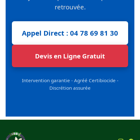
retrouvée.
Appel Direct : 04 78 69 81 30
Devis en Ligne Gratuit
Intervention garantie - Agréé Certibiocide -
Discrétion assurée