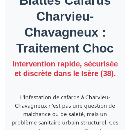
Blattes Cafards
Charvieu-
Chavagneux :
Traitement Choc
Intervention rapide, sécurisée
et discrète dans le Isère (38).
L'infestation de cafards à Charvieu-
Chavagneux n'est pas une question de
malchance ou de saleté, mais un
problème sanitaire urbain structurel. Ces