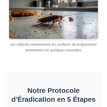
Les cafards contaminent les surfaces de préparation
alimentaire en quelques secondes.
Notre Protocole
d'Éradication en 5 Étapes