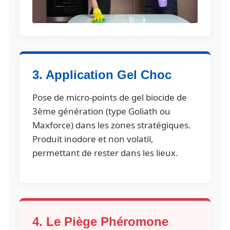
3. Application Gel Choc
Pose de micro-points de gel biocide de
3ème génération (type Goliath ou
Maxforce) dans les zones stratégiques.
Produit inodore et non volatil,
permettant de rester dans les lieux.
4. Le Piège Phéromone