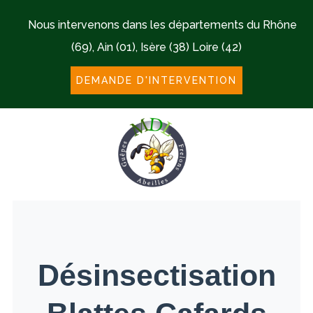
Nous intervenons dans les départements du Rhône
(69), Ain (01), Isère (38) Loire (42)
DEMANDE D'INTERVENTION
Désinsectisation