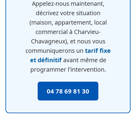
Appelez-nous maintenant,
décrivez votre situation
(maison, appartement, local
commercial à Charvieu-
Chavagneux), et nous vous
communiquerons un
tarif fixe
et définitif
avant même de
programmer l'intervention.
04 78 69 81 30