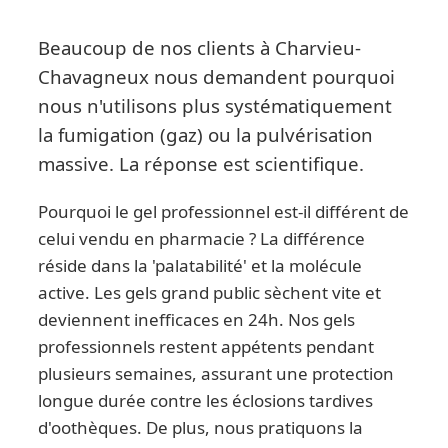
Beaucoup de nos clients à Charvieu-
Chavagneux nous demandent pourquoi
nous n'utilisons plus systématiquement
la fumigation (gaz) ou la pulvérisation
massive. La réponse est scientifique.
Pourquoi le gel professionnel est-il différent de
celui vendu en pharmacie ? La différence
réside dans la 'palatabilité' et la molécule
active. Les gels grand public sèchent vite et
deviennent inefficaces en 24h. Nos gels
professionnels restent appétents pendant
plusieurs semaines, assurant une protection
longue durée contre les éclosions tardives
d'oothèques. De plus, nous pratiquons la