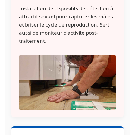
Installation de dispositifs de détection à
attractif sexuel pour capturer les mâles
et briser le cycle de reproduction. Sert
aussi de moniteur d'activité post-
traitement.