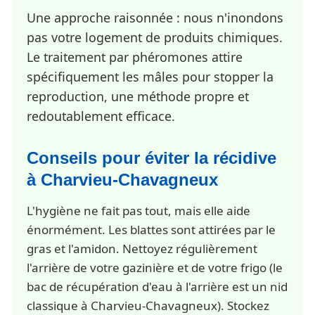
Une approche raisonnée : nous n'inondons
pas votre logement de produits chimiques.
Le traitement par phéromones attire
spécifiquement les mâles pour stopper la
reproduction, une méthode propre et
redoutablement efficace.
Conseils pour éviter la récidive
à Charvieu-Chavagneux
L'hygiène ne fait pas tout, mais elle aide
énormément. Les blattes sont attirées par le
gras et l'amidon. Nettoyez régulièrement
l'arrière de votre gazinière et de votre frigo (le
bac de récupération d'eau à l'arrière est un nid
classique à Charvieu-Chavagneux). Stockez