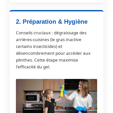
2. Préparation & Hygiène
Conseils cruciaux : dégraissage des
arrières-cuisines (le gras inactive
certains insecticides) et
désencombrement pour accéder aux
plinthes. Cette étape maximise
l'efficacité du gel.