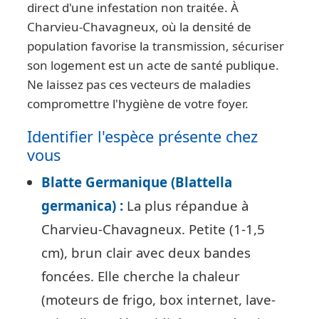
direct d'une infestation non traitée. À
Charvieu-Chavagneux, où la densité de
population favorise la transmission, sécuriser
son logement est un acte de santé publique.
Ne laissez pas ces vecteurs de maladies
compromettre l'hygiène de votre foyer.
Identifier l'espèce présente chez
vous
Blatte Germanique (Blattella
germanica) :
La plus répandue à
Charvieu-Chavagneux. Petite (1-1,5
cm), brun clair avec deux bandes
foncées. Elle cherche la chaleur
(moteurs de frigo, box internet, lave-