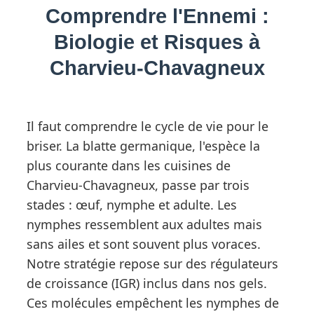
Comprendre l'Ennemi :
Biologie et Risques à
Charvieu-Chavagneux
Il faut comprendre le cycle de vie pour le
briser. La blatte germanique, l'espèce la
plus courante dans les cuisines de
Charvieu-Chavagneux, passe par trois
stades : œuf, nymphe et adulte. Les
nymphes ressemblent aux adultes mais
sans ailes et sont souvent plus voraces.
Notre stratégie repose sur des régulateurs
de croissance (IGR) inclus dans nos gels.
Ces molécules empêchent les nymphes de