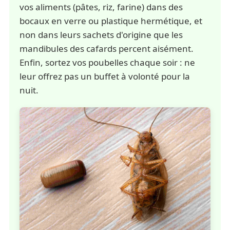
vos aliments (pâtes, riz, farine) dans des
bocaux en verre ou plastique hermétique, et
non dans leurs sachets d'origine que les
mandibules des cafards percent aisément.
Enfin, sortez vos poubelles chaque soir : ne
leur offrez pas un buffet à volonté pour la
nuit.