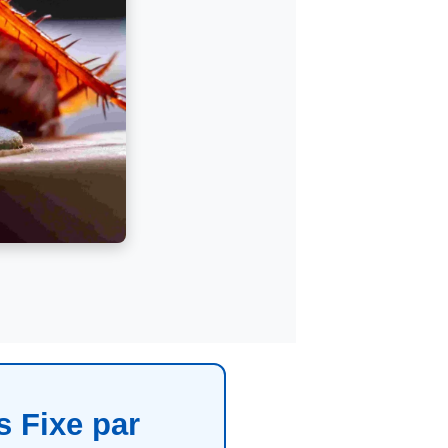
s Fixe par