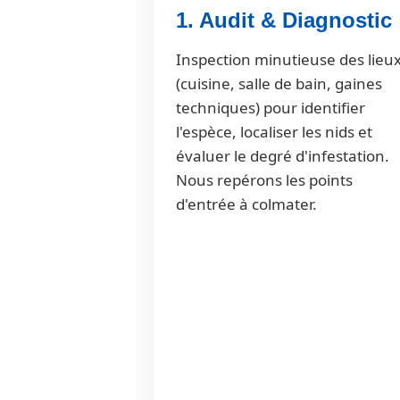
1. Audit & Diagnostic
Inspection minutieuse des lieu
(cuisine, salle de bain, gaines
techniques) pour identifier
l'espèce, localiser les nids et
évaluer le degré d'infestation.
Nous repérons les points
d'entrée à colmater.