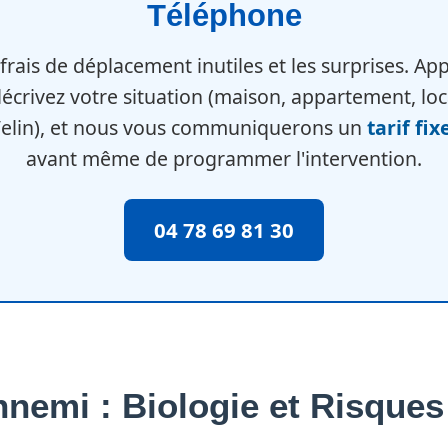
Téléphone
 frais de déplacement inutiles et les surprises. A
écrivez votre situation (maison, appartement, lo
Velin), et nous vous communiquerons un
tarif fix
avant même de programmer l'intervention.
04 78 69 81 30
nemi : Biologie et Risques 