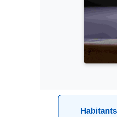
Habitants