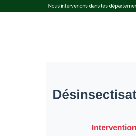
Nous intervenons dans les départements
MENU
Désinsectisat
Intervention