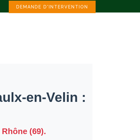
DEMANDE D'INTERVENTION
ulx-en-Velin :
e Rhône (69).