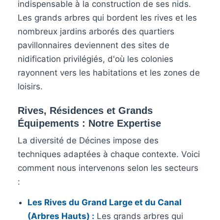
indispensable à la construction de ses nids.
Les grands arbres qui bordent les rives et les
nombreux jardins arborés des quartiers
pavillonnaires deviennent des sites de
nidification privilégiés, d'où les colonies
rayonnent vers les habitations et les zones de
loisirs.
Rives, Résidences et Grands
Équipements : Notre Expertise
La diversité de Décines impose des
techniques adaptées à chaque contexte. Voici
comment nous intervenons selon les secteurs
:
Les Rives du Grand Large et du Canal
(Arbres Hauts) :
Les grands arbres qui