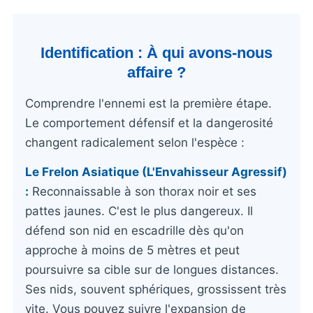
Identification : À qui avons-nous
affaire ?
Comprendre l'ennemi est la première étape.
Le comportement défensif et la dangerosité
changent radicalement selon l'espèce :
Le Frelon Asiatique (L'Envahisseur Agressif)
:
Reconnaissable à son thorax noir et ses
pattes jaunes. C'est le plus dangereux. Il
défend son nid en escadrille dès qu'on
approche à moins de 5 mètres et peut
poursuivre sa cible sur de longues distances.
Ses nids, souvent sphériques, grossissent très
vite. Vous pouvez suivre l'expansion de