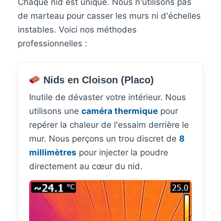
Chaque nid est unique. Nous n'utilisons pas
de marteau pour casser les murs ni d'échelles
instables. Voici nos méthodes
professionnelles :
Nids en Cloison (Placo)
Inutile de dévaster votre intérieur. Nous
utilisons une
caméra thermique
pour
repérer la chaleur de l'essaim derrière le
mur. Nous perçons un trou discret de
8
millimètres
pour injecter la poudre
directement au cœur du nid.