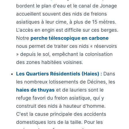
bordent le plan d'eau et le canal de Jonage
accueillent souvent des nids de frelons
asiatiques à leur cime, à plus de 15 mètres.
L'accès en engin est difficile sur ces berges.
Notre
perche télescopique en carbone
nous permet de traiter ces nids « réservoirs
» depuis le sol, empêchant la colonisation
des zones habitées voisines.
Les Quartiers Résidentiels (Haies) :
Dans
les nombreux lotissements de Décines, les
haies de thuyas
et de lauriers sont le
refuge favori du frelon asiatique, qui y
construit des nids à hauteur d'homme.
C'est la cause principale des accidents
domestiques lors de la taille. Pour les