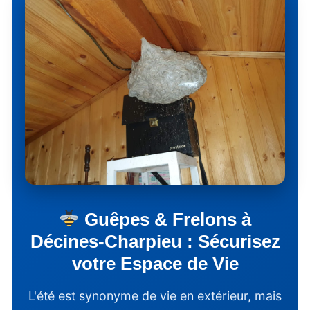
Guêpes & Frelons à
Décines-Charpieu : Sécurisez
votre Espace de Vie
L'été est synonyme de vie en extérieur, mais