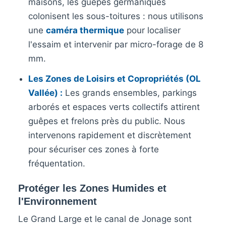
maisons, les guêpes germaniques
colonisent les sous-toitures : nous utilisons
une
caméra thermique
pour localiser
l'essaim et intervenir par micro-forage de 8
mm.
Les Zones de Loisirs et Copropriétés (OL
Vallée) :
Les grands ensembles, parkings
arborés et espaces verts collectifs attirent
guêpes et frelons près du public. Nous
intervenons rapidement et discrètement
pour sécuriser ces zones à forte
fréquentation.
Protéger les Zones Humides et
l'Environnement
Le Grand Large et le canal de Jonage sont