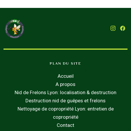
PLAN DU SITE
Accueil
A propos
Nid de Frelons Lyon: localisation & destruction
Destruction nid de guêpes et frelons
Nettoyage de copropriété Lyon: entretien de
copropriété
Contact