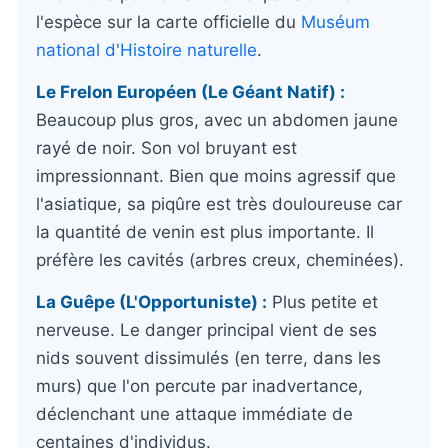
l'espèce sur la carte officielle du
Muséum
national d'Histoire naturelle
.
Le Frelon Européen (Le Géant Natif) :
Beaucoup plus gros, avec un abdomen jaune
rayé de noir. Son vol bruyant est
impressionnant. Bien que moins agressif que
l'asiatique, sa piqûre est très douloureuse car
la quantité de venin est plus importante. Il
préfère les cavités (arbres creux, cheminées).
La Guêpe (L'Opportuniste) :
Plus petite et
nerveuse. Le danger principal vient de ses
nids souvent dissimulés (en terre, dans les
murs) que l'on percute par inadvertance,
déclenchant une attaque immédiate de
centaines d'individus.