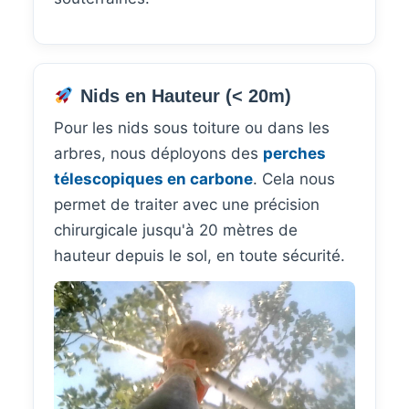
Nids en Hauteur (< 20m)
Pour les nids sous toiture ou dans les
arbres, nous déployons des
perches
télescopiques en carbone
. Cela nous
permet de traiter avec une précision
chirurgicale jusqu'à 20 mètres de
hauteur depuis le sol, en toute sécurité.