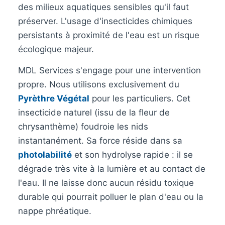
des milieux aquatiques sensibles qu'il faut
préserver. L'usage d'insecticides chimiques
persistants à proximité de l'eau est un risque
écologique majeur.
MDL Services s'engage pour une intervention
propre. Nous utilisons exclusivement du
Pyrèthre Végétal
pour les particuliers. Cet
insecticide naturel (issu de la fleur de
chrysanthème) foudroie les nids
instantanément. Sa force réside dans sa
photolabilité
et son hydrolyse rapide : il se
dégrade très vite à la lumière et au contact de
l'eau. Il ne laisse donc aucun résidu toxique
durable qui pourrait polluer le plan d'eau ou la
nappe phréatique.