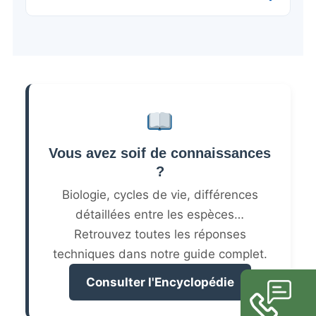
Vous avez soif de connaissances
?
Biologie, cycles de vie, différences
détaillées entre les espèces…
Retrouvez toutes les réponses
techniques dans notre guide complet.
Consulter l'Encyclopédie