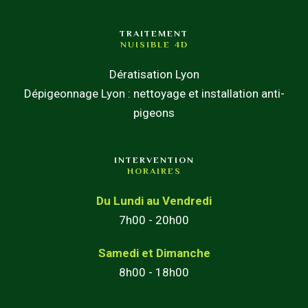
TRAITEMENT
NUISIBLE 4D
Dératisation Lyon
Dépigeonnage Lyon : nettoyage et installation anti-
pigeons
INTERVENTION
HORAIRES
Du Lundi au Vendredi
7h00 - 20h00
Samedi et Dimanche
8h00 - 18h00