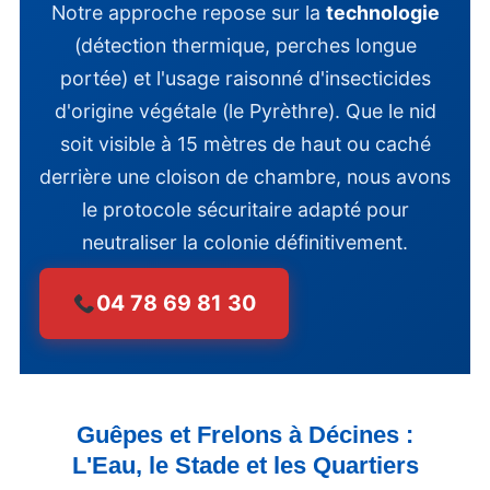
Notre approche repose sur la
technologie
(détection thermique, perches longue
portée) et l'usage raisonné d'insecticides
d'origine végétale (le Pyrèthre). Que le nid
soit visible à 15 mètres de haut ou caché
derrière une cloison de chambre, nous avons
le protocole sécuritaire adapté pour
neutraliser la colonie définitivement.
04 78 69 81 30
Guêpes et Frelons à Décines :
L'Eau, le Stade et les Quartiers