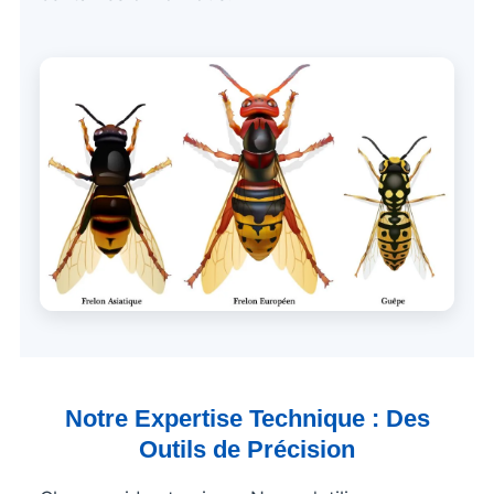
Notre Expertise Technique : Des
Outils de Précision