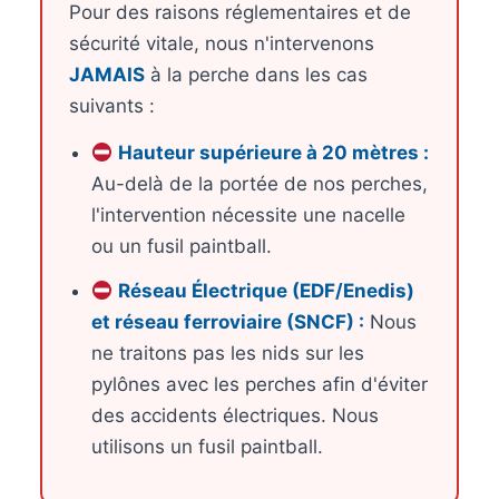
Pour des raisons réglementaires et de
sécurité vitale, nous n'intervenons
JAMAIS
à la perche dans les cas
suivants :
Hauteur supérieure à 20 mètres :
Au-delà de la portée de nos perches,
l'intervention nécessite une nacelle
ou un fusil paintball.
Réseau Électrique (EDF/Enedis)
et réseau ferroviaire (SNCF) :
Nous
ne traitons pas les nids sur les
pylônes avec les perches afin d'éviter
des accidents électriques. Nous
utilisons un fusil paintball.