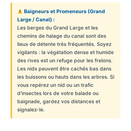
Baigneurs et Promeneurs (Grand
Large / Canal) :
Les berges du Grand Large et les
chemins de halage du canal sont des
lieux de détente très fréquentés. Soyez
vigilants : la végétation dense et humide
des rives est un refuge pour les frelons.
Les nids peuvent être cachés bas dans
les buissons ou hauts dans les arbres. Si
vous repérez un nid ou un trafic
d'insectes lors de votre balade ou
baignade, gardez vos distances et
signalez-le.