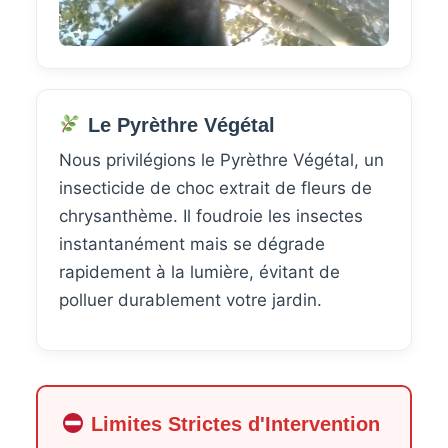
Le Pyrèthre Végétal
Nous privilégions le Pyrèthre Végétal, un
insecticide de choc extrait de fleurs de
chrysanthème. Il foudroie les insectes
instantanément mais se dégrade
rapidement à la lumière, évitant de
polluer durablement votre jardin.
Limites Strictes d'Intervention