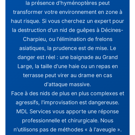
la présence d'hyménoptères peut
transformer votre environnement en zone à
haut risque. Si vous cherchez un expert pour
la destruction d'un nid de guêpes à Décines-
Charpieu, ou l'élimination de frelons
asiatiques, la prudence est de mise. Le
danger est réel : une baignade au Grand
Large, la taille d'une haie ou un repas en
terrasse peut virer au drame en cas
d'attaque massive.
Face à des nids de plus en plus complexes et
agressifs, l'improvisation est dangereuse.
MDL Services vous apporte une réponse
professionnelle et chirurgicale. Nous
n'utilisons pas de méthodes « à l'aveugle ».