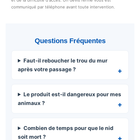
communiqué par téléphone avant toute intervention.
Questions Fréquentes
Faut-il reboucher le trou du mur
après votre passage ?
Le produit est-il dangereux pour mes
animaux ?
Combien de temps pour que le nid
soit mort ?