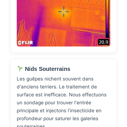
Nids Souterrains
Les guêpes nichent souvent dans
d'anciens terriers. Le traitement de
surface est inefficace. Nous effectuons
un sondage pour trouver l'entrée
principale et injectons l'insecticide en
profondeur pour saturer les galeries
souterraines.