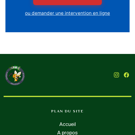
ou demander une intervention en ligne
PLAN DU SITE
Accueil
A propos