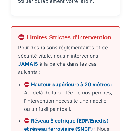
polluer durablement votre jardin.
Limites Strictes d'Intervention
Pour des raisons réglementaires et de
sécurité vitale, nous n'intervenons
JAMAIS
à la perche dans les cas
suivants :
Hauteur supérieure à 20 mètres :
Au-delà de la portée de nos perches,
l'intervention nécessite une nacelle
ou un fusil paintball.
Réseau Électrique (EDF/Enedis)
et réseau ferroviaire (SNCF) :
Nous