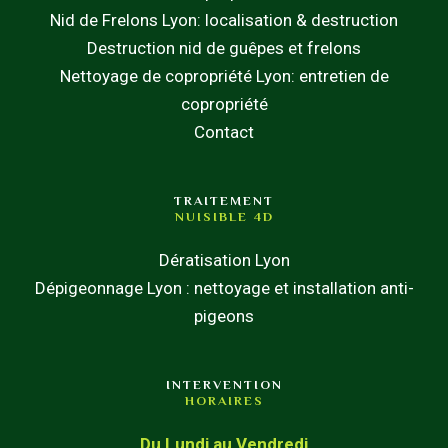
Nid de Frelons Lyon: localisation & destruction
Destruction nid de guêpes et frelons
Nettoyage de copropriété Lyon: entretien de
copropriété
Contact
TRAITEMENT
NUISIBLE 4D
Dératisation Lyon
Dépigeonnage Lyon : nettoyage et installation anti-
pigeons
INTERVENTION
HORAIRES
Du Lundi au Vendredi