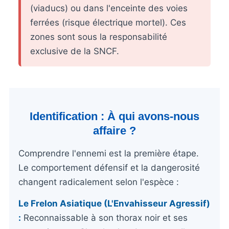
(viaducs) ou dans l'enceinte des voies
ferrées (risque électrique mortel). Ces
zones sont sous la responsabilité
exclusive de la SNCF.
Identification : À qui avons-nous
affaire ?
Comprendre l'ennemi est la première étape.
Le comportement défensif et la dangerosité
changent radicalement selon l'espèce :
Le Frelon Asiatique (L'Envahisseur Agressif)
:
Reconnaissable à son thorax noir et ses