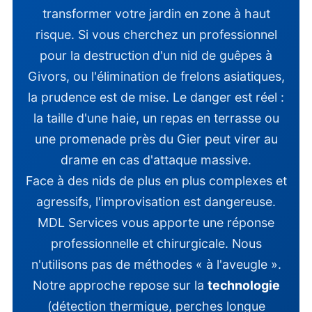
transformer votre jardin en zone à haut
risque. Si vous cherchez un professionnel
pour la destruction d'un nid de guêpes à
Givors, ou l'élimination de frelons asiatiques,
la prudence est de mise. Le danger est réel :
la taille d'une haie, un repas en terrasse ou
une promenade près du Gier peut virer au
drame en cas d'attaque massive.
Face à des nids de plus en plus complexes et
agressifs, l'improvisation est dangereuse.
MDL Services vous apporte une réponse
professionnelle et chirurgicale. Nous
n'utilisons pas de méthodes « à l'aveugle ».
Notre approche repose sur la
technologie
(détection thermique, perches longue