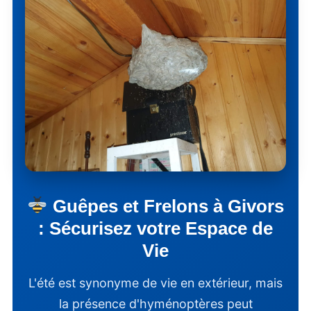
Guêpes et Frelons à Givors
: Sécurisez votre Espace de
Vie
L'été est synonyme de vie en extérieur, mais
la présence d'hyménoptères peut