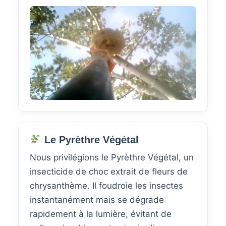
Le Pyrèthre Végétal
Nous privilégions le Pyrèthre Végétal, un
insecticide de choc extrait de fleurs de
chrysanthème. Il foudroie les insectes
instantanément mais se dégrade
rapidement à la lumière, évitant de