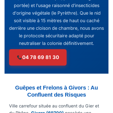
portée) et l'usage raisonné d'insecticides
d'origine végétale (le Pyrèthre). Que le nid
soit visible à 15 mètres de haut ou caché
derrière une cloison de chambre, nous avons
le protocole sécuritaire adapté pour
neutraliser la colonie définitivement.
04 78 69 81 30
Guêpes et Frelons à Givors : Au
Confluent des Risques
Ville carrefour située au confluent du Gier et