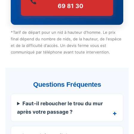
69 81 30
*Tarif de départ pour un nid à hauteur d'homme. Le prix
final dépend du nombre de nids, de la hauteur, de l'espèce
et de la difficulté d'accès. Un devis ferme vous est
communiqué par téléphone avant toute intervention.
Questions Fréquentes
Faut-il reboucher le trou du mur
après votre passage ?