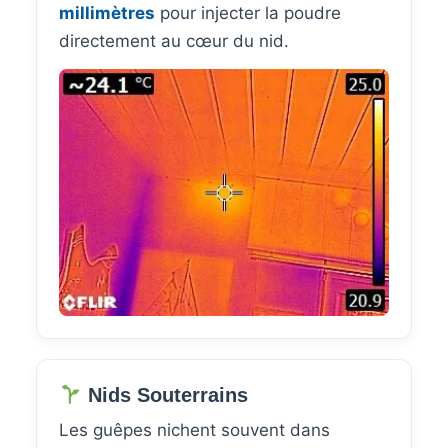
millimètres
pour injecter la poudre
directement au cœur du nid.
Nids Souterrains
Les guêpes nichent souvent dans