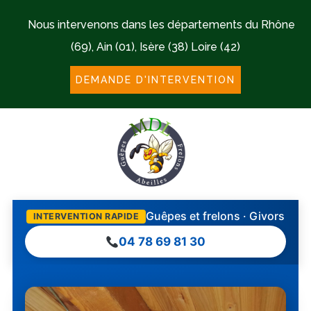
Nous intervenons dans les départements du Rhône
(69), Ain (01), Isère (38) Loire (42)
DEMANDE D'INTERVENTION
Guêpes et frelons · Givors
INTERVENTION RAPIDE
04 78 69 81 30