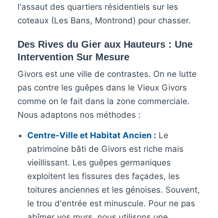
l'assaut des quartiers résidentiels sur les
coteaux (Les Bans, Montrond) pour chasser.
Des Rives du Gier aux Hauteurs : Une
Intervention Sur Mesure
Givors est une ville de contrastes. On ne lutte
pas contre les guêpes dans le Vieux Givors
comme on le fait dans la zone commerciale.
Nous adaptons nos méthodes :
Centre-Ville et Habitat Ancien :
Le
patrimoine bâti de Givors est riche mais
vieillissant. Les guêpes germaniques
exploitent les fissures des façades, les
toitures anciennes et les génoises. Souvent,
le trou d'entrée est minuscule. Pour ne pas
abîmer vos murs, nous utilisons une