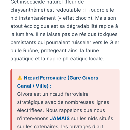
Cet insecticide naturel (fleur de
chrysanthème) est redoutable : il foudroie le
nid instantanément (« effet choc »). Mais son
atout écologique est sa dégradabilité rapide à
la lumière. Il ne laisse pas de résidus toxiques
persistants qui pourraient ruisseler vers le Gier
ou le Rhône, protégeant ainsi la faune
aquatique et la nappe phréatique locale.
Nœud Ferroviaire (Gare Givors-
Canal / Ville) :
Givors est un nœud ferroviaire
stratégique avec de nombreuses lignes
électrifiées. Nous rappelons que nous
n'intervenons
JAMAIS
sur les nids situés
sur les caténaires, les ouvrages d'art