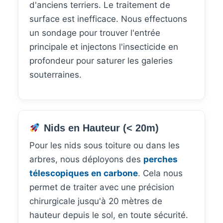
d'anciens terriers. Le traitement de
surface est inefficace. Nous effectuons
un sondage pour trouver l'entrée
principale et injectons l'insecticide en
profondeur pour saturer les galeries
souterraines.
Nids en Hauteur (< 20m)
Pour les nids sous toiture ou dans les
arbres, nous déployons des
perches
télescopiques en carbone
. Cela nous
permet de traiter avec une précision
chirurgicale jusqu'à 20 mètres de
hauteur depuis le sol, en toute sécurité.