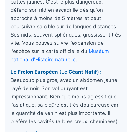
pattes jaunes. C'est le plus dangereux. Il
défend son nid en escadrille dès qu'on
approche à moins de 5 mètres et peut
poursuivre sa cible sur de longues distances.
Ses nids, souvent sphériques, grossissent très
vite. Vous pouvez suivre l'expansion de
l'espèce sur la carte officielle du
Muséum
national d'Histoire naturelle
.
Le Frelon Européen (Le Géant Natif) :
Beaucoup plus gros, avec un abdomen jaune
rayé de noir. Son vol bruyant est
impressionnant. Bien que moins agressif que
l'asiatique, sa piqûre est très douloureuse car
la quantité de venin est plus importante. Il
préfère les cavités (arbres creux, cheminées).