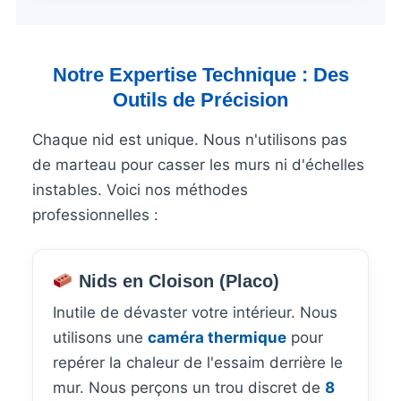
Notre Expertise Technique : Des
Outils de Précision
Chaque nid est unique. Nous n'utilisons pas
de marteau pour casser les murs ni d'échelles
instables. Voici nos méthodes
professionnelles :
Nids en Cloison (Placo)
Inutile de dévaster votre intérieur. Nous
utilisons une
caméra thermique
pour
repérer la chaleur de l'essaim derrière le
mur. Nous perçons un trou discret de
8