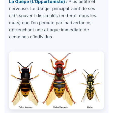
La Guêpe (L'Opportuniste) :
Plus petite et
nerveuse. Le danger principal vient de ses
nids souvent dissimulés (en terre, dans les
murs) que l'on percute par inadvertance,
déclenchant une attaque immédiate de
centaines d'individus.