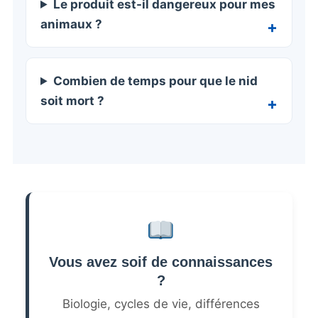
Le produit est-il dangereux pour mes
animaux ?
Combien de temps pour que le nid
soit mort ?
Vous avez soif de connaissances
?
Biologie, cycles de vie, différences