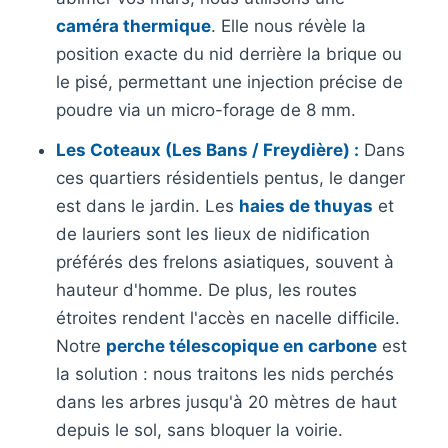
caméra thermique
. Elle nous révèle la
position exacte du nid derrière la brique ou
le pisé, permettant une injection précise de
poudre via un micro-forage de 8 mm.
Les Coteaux (Les Bans / Freydière) :
Dans
ces quartiers résidentiels pentus, le danger
est dans le jardin. Les
haies de thuyas
et
de lauriers sont les lieux de nidification
préférés des frelons asiatiques, souvent à
hauteur d'homme. De plus, les routes
étroites rendent l'accès en nacelle difficile.
Notre
perche télescopique en carbone
est
la solution : nous traitons les nids perchés
dans les arbres jusqu'à 20 mètres de haut
depuis le sol, sans bloquer la voirie.