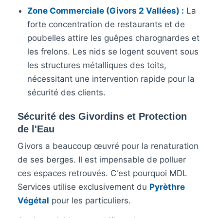
Zone Commerciale (Givors 2 Vallées) :
La
forte concentration de restaurants et de
poubelles attire les guêpes charognardes et
les frelons. Les nids se logent souvent sous
les structures métalliques des toits,
nécessitant une intervention rapide pour la
sécurité des clients.
Sécurité des Givordins et Protection
de l'Eau
Givors a beaucoup œuvré pour la renaturation
de ses berges. Il est impensable de polluer
ces espaces retrouvés. C'est pourquoi MDL
Services utilise exclusivement du
Pyrèthre
Végétal
pour les particuliers.