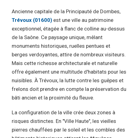
Ancienne capitale de la Principauté de Dombes,
Trévoux (01600)
est une ville au patrimoine
exceptionnel, étagée à flanc de colline au-dessus
de la Saône. Ce paysage unique, mêlant
monuments historiques, ruelles pentues et
berges verdoyantes, attire de nombreux visiteurs.
Mais cette richesse architecturale et naturelle
offre également une multitude d'habitats pour les
nuisibles. À Trévoux, la lutte contre les guêpes et
frelons doit prendre en compte la préservation du
bâti ancien et la proximité du fleuve.
La configuration de la ville crée deux zones à
risques distinctes. En "Ville Haute", les vieilles
pierres chauffées par le soleil et les combles des