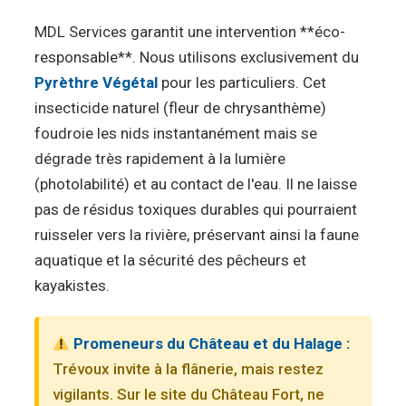
MDL Services garantit une intervention **éco-
responsable**. Nous utilisons exclusivement du
Pyrèthre Végétal
pour les particuliers. Cet
insecticide naturel (fleur de chrysanthème)
foudroie les nids instantanément mais se
dégrade très rapidement à la lumière
(photolabilité) et au contact de l'eau. Il ne laisse
pas de résidus toxiques durables qui pourraient
ruisseler vers la rivière, préservant ainsi la faune
aquatique et la sécurité des pêcheurs et
kayakistes.
Promeneurs du Château et du Halage :
Trévoux invite à la flânerie, mais restez
vigilants. Sur le site du Château Fort, ne