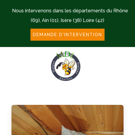
Nous intervenons dans les départements du Rhône
(69), Ain (01), Isère (38) Loire (42)
DEMANDE D'INTERVENTION