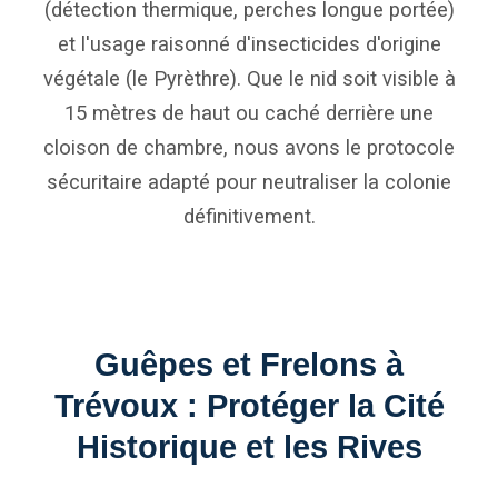
(détection thermique, perches longue portée)
et l'usage raisonné d'insecticides d'origine
végétale (le Pyrèthre). Que le nid soit visible à
15 mètres de haut ou caché derrière une
cloison de chambre, nous avons le protocole
sécuritaire adapté pour neutraliser la colonie
définitivement.
Guêpes et Frelons à
Trévoux : Protéger la Cité
Historique et les Rives