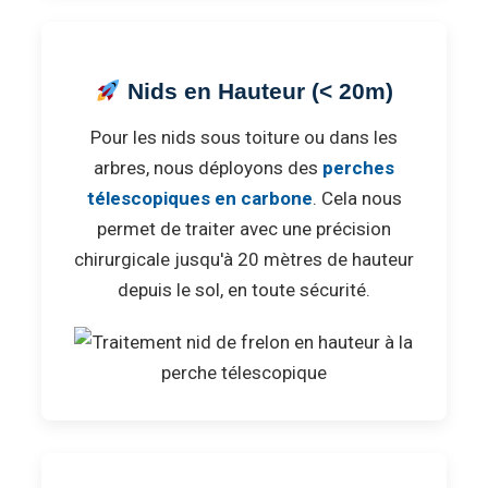
Nids en Hauteur (< 20m)
Pour les nids sous toiture ou dans les
arbres, nous déployons des
perches
télescopiques en carbone
. Cela nous
permet de traiter avec une précision
chirurgicale jusqu'à 20 mètres de hauteur
depuis le sol, en toute sécurité.