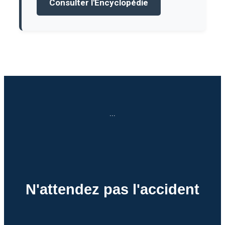
Consulter l'Encyclopédie
...
N'attendez pas l'accident