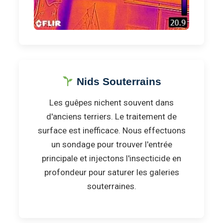
Nids Souterrains
Les guêpes nichent souvent dans
d'anciens terriers. Le traitement de
surface est inefficace. Nous effectuons
un sondage pour trouver l'entrée
principale et injectons l'insecticide en
profondeur pour saturer les galeries
souterraines.