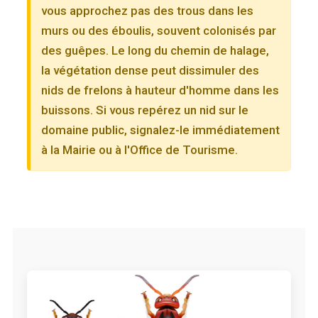
vous approchez pas des trous dans les
murs ou des éboulis, souvent colonisés par
des guêpes. Le long du chemin de halage,
la végétation dense peut dissimuler des
nids de frelons à hauteur d'homme dans les
buissons. Si vous repérez un nid sur le
domaine public, signalez-le immédiatement
à la Mairie ou à l'Office de Tourisme.