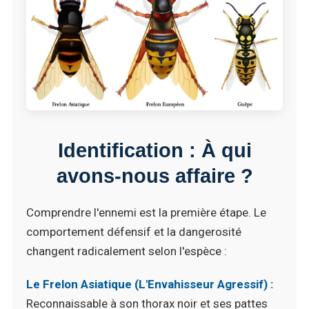
Identification : À qui
avons-nous affaire ?
Comprendre l'ennemi est la première étape. Le
comportement défensif et la dangerosité
changent radicalement selon l'espèce :
Le Frelon Asiatique (L'Envahisseur Agressif) :
Reconnaissable à son thorax noir et ses pattes