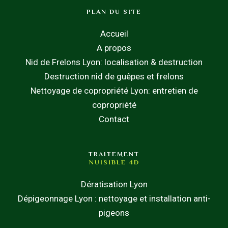
PLAN DU SITE
Accueil
A propos
Nid de Frelons Lyon: localisation & destruction
Destruction nid de guêpes et frelons
Nettoyage de copropriété Lyon: entretien de
copropriété
Contact
TRAITEMENT
NUISIBLE 4D
Dératisation Lyon
Dépigeonnage Lyon : nettoyage et installation anti-
pigeons