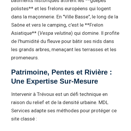
bâtiments historiques attirent les **guêpes
polistes** et les frelons européens qui logent
dans la maçonnerie. En "Ville Basse", le long de la
Saône et vers le camping, c'est le **Frelon
Asiatique** (
Vespa velutina
) qui domine. Il profite
de l'humidité du fleuve pour bâtir ses nids dans
les grands arbres, menaçant les terrasses et les
promeneurs.
Patrimoine, Pentes et Rivière :
Une Expertise Sur-Mesure
Intervenir à Trévoux est un défi technique en
raison du relief et de la densité urbaine. MDL
Services adapte ses méthodes pour protéger ce
site classé :