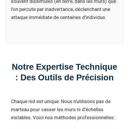
souvent dissimulés (en terre, dans les murs) que
l'on percute par inadvertance, déclenchant une
attaque immédiate de centaines d'individus.
Notre Expertise Technique
: Des Outils de Précision
Chaque nid est unique. Nous n'utilisons pas de
marteau pour casser les murs ni d'échelles
instables. Voici nos méthodes professionnelles :