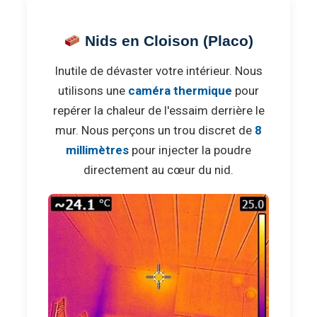
Nids en Cloison (Placo)
Inutile de dévaster votre intérieur. Nous
utilisons une
caméra thermique
pour
repérer la chaleur de l'essaim derrière le
mur. Nous perçons un trou discret de
8
millimètres
pour injecter la poudre
directement au cœur du nid.