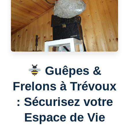
Guêpes &
Frelons à Trévoux
: Sécurisez votre
Espace de Vie