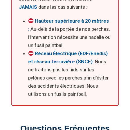
JAMAIS
dans les cas suivants :
Hauteur supérieure à 20 mètres
:
Au-delà de la portée de nos perches,
l'intervention nécessite une nacelle ou
un fusil paintball.
Réseau Électrique (EDF/Enedis)
et réseau ferrovière (SNCF):
Nous
ne traitons pas les nids sur les
pylônes avec les perches afin d'éviter
des accidents électriques. Nous
utilisons un fusils paintball.
Questions Fréquentes