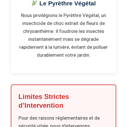
Le Pyrèthre Végétal
Nous privilégions le Pyrèthre Végétal, un
insecticide de choc extrait de fleurs de
chrysanthème. Il foudroie les insectes
instantanément mais se dégrade
rapidement à la lumière, évitant de polluer
durablement votre jardin.
Limites Strictes
d'Intervention
Pour des raisons réglementaires et de
sécurité vitale, nous n'intervenons