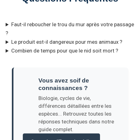
Faut-il reboucher le trou du mur après votre passage
?
Le produit est-il dangereux pour mes animaux ?
Combien de temps pour que le nid soit mort ?
Vous avez soif de
connaissances ?
Biologie, cycles de vie,
différences détaillées entre les
espèces... Retrouvez toutes les
réponses techniques dans notre
guide complet.