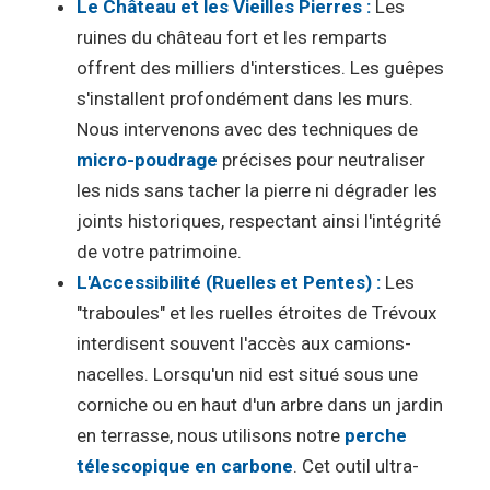
Le Château et les Vieilles Pierres :
Les
ruines du château fort et les remparts
offrent des milliers d'interstices. Les guêpes
s'installent profondément dans les murs.
Nous intervenons avec des techniques de
micro-poudrage
précises pour neutraliser
les nids sans tacher la pierre ni dégrader les
joints historiques, respectant ainsi l'intégrité
de votre patrimoine.
L'Accessibilité (Ruelles et Pentes) :
Les
"traboules" et les ruelles étroites de Trévoux
interdisent souvent l'accès aux camions-
nacelles. Lorsqu'un nid est situé sous une
corniche ou en haut d'un arbre dans un jardin
en terrasse, nous utilisons notre
perche
télescopique en carbone
. Cet outil ultra-