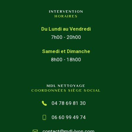
INTERVENTION
HORAIRES
Du Lundi au Vendredi
7h00 - 20h00
Samedi et Dimanche
8h00 - 18h00
MDL NETTOYAGE
COORDONNÉES SIÈGE SOCIAL
04 78 69 81 30
06 60 99 49 74
contact@mdl-lyon.com