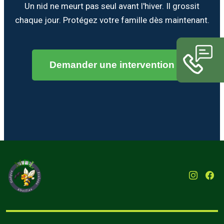
Un nid ne meurt pas seul avant l'hiver. Il grossit
chaque jour. Protégez votre famille dès maintenant.
Demander une intervention