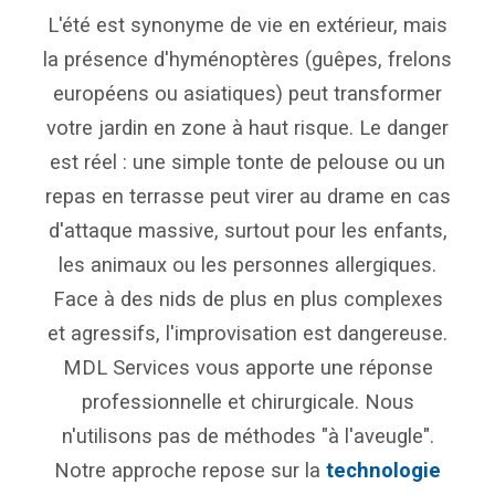
L'été est synonyme de vie en extérieur, mais
la présence d'hyménoptères (guêpes, frelons
européens ou asiatiques) peut transformer
votre jardin en zone à haut risque. Le danger
est réel : une simple tonte de pelouse ou un
repas en terrasse peut virer au drame en cas
d'attaque massive, surtout pour les enfants,
les animaux ou les personnes allergiques.
Face à des nids de plus en plus complexes
et agressifs, l'improvisation est dangereuse.
MDL Services vous apporte une réponse
professionnelle et chirurgicale. Nous
n'utilisons pas de méthodes "à l'aveugle".
Notre approche repose sur la
technologie