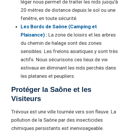
léger nous permet de traiter les nids jusqu'à
20 mètres de distance depuis le sol ou une
fenêtre, en toute sécurité.
Les Bords de Saône (Camping et
Plaisance) :
La zone de loisirs et les arbres
du chemin de halage sont des zones
sensibles. Les frelons asiatiques y sont très
actifs. Nous sécurisons ces lieux de vie
estivaux en éliminant les nids perchés dans
les platanes et peupliers.
Protéger la Saône et les
Visiteurs
Trévoux est une ville tournée vers son fleuve. La
pollution de la Saône par des insecticides
chimiques persistants est inenvisageable.