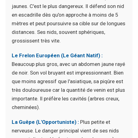
jaunes. C'est le plus dangereux. Il défend son nid
en escadrille dès qu'on approche à moins de 5
mètres et peut poursuivre sa cible sur de longues
distances. Ses nids, souvent sphériques,
grossissent très vite.
Le Frelon Européen (Le Géant Natif) :
Beaucoup plus gros, avec un abdomen jaune rayé
de noir. Son vol bruyant est impressionnant. Bien
que moins agressif que l'asiatique, sa piqûre est
très douloureuse car la quantité de venin est plus
importante. Il préfère les cavités (arbres creux,
cheminées).
La Guêpe (L'Opportuniste) :
Plus petite et
nerveuse. Le danger principal vient de ses nids