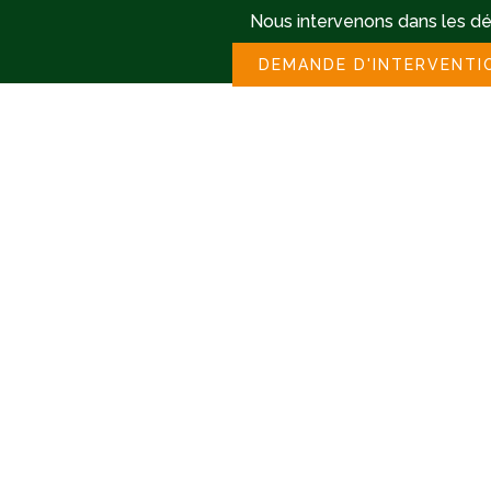
Nous intervenons dans les dép
DEMANDE D'INTERVENTI
MENU