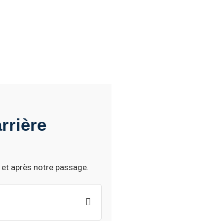
rrière
 et après notre passage.