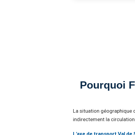
Pourquoi F
La situation géographique d
indirectement la circulation
L'axe de transport Val de 