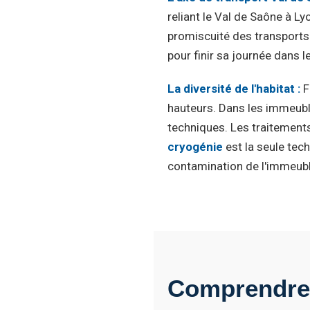
reliant le Val de Saône à L
promiscuité des transports 
pour finir sa journée dans 
La diversité de l'habitat :
F
hauteurs. Dans les immeubles
techniques. Les traitements
cryogénie
est la seule tech
contamination de l'immeubl
Comprendre