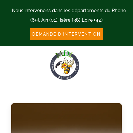
Nous intervenons dans les départements du Rhône
(69), Ain (01), Isère (38) Loire (42)
DEMANDE D'INTERVENTION