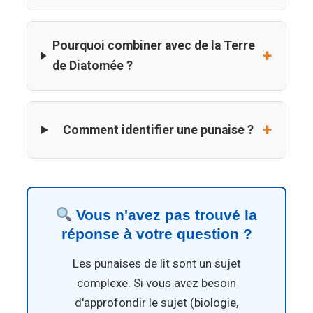
Pourquoi combiner avec de la Terre
de Diatomée ?
Comment identifier une punaise ?
Vous n'avez pas trouvé la
réponse à votre question ?
Les punaises de lit sont un sujet
complexe. Si vous avez besoin
d'approfondir le sujet (biologie,