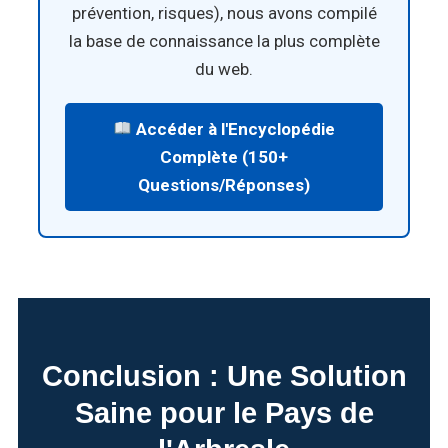
prévention, risques), nous avons compilé
la base de connaissance la plus complète
du web.
Accéder à l'Encyclopédie
Complète (150+
Questions/Réponses)
Conclusion : Une Solution
Saine pour le Pays de