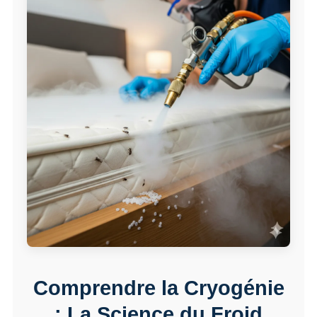
Comprendre la Cryogénie
: La Science du Froid