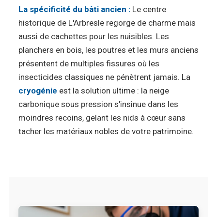
La spécificité du bâti ancien :
Le centre
historique de L'Arbresle regorge de charme mais
aussi de cachettes pour les nuisibles. Les
planchers en bois, les poutres et les murs anciens
présentent de multiples fissures où les
insecticides classiques ne pénètrent jamais. La
cryogénie
est la solution ultime : la neige
carbonique sous pression s'insinue dans les
moindres recoins, gelant les nids à cœur sans
tacher les matériaux nobles de votre patrimoine.