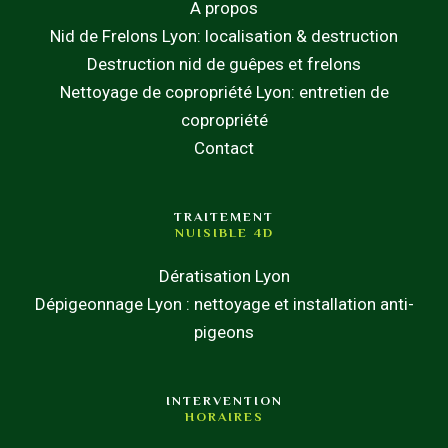
A propos
Nid de Frelons Lyon: localisation & destruction
Destruction nid de guêpes et frelons
Nettoyage de copropriété Lyon: entretien de
copropriété
Contact
TRAITEMENT
NUISIBLE 4D
Dératisation Lyon
Dépigeonnage Lyon : nettoyage et installation anti-
pigeons
INTERVENTION
HORAIRES