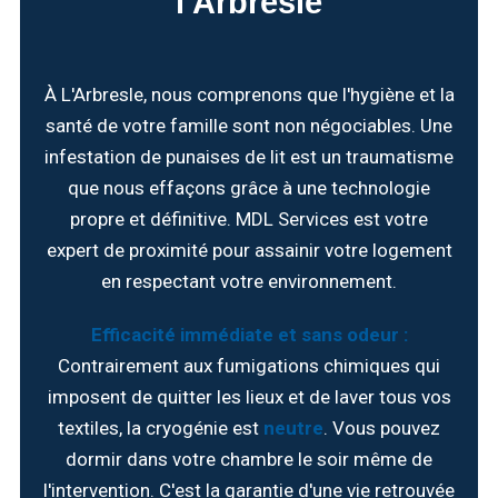
l'Arbresle
À L'Arbresle, nous comprenons que l'hygiène et la
santé de votre famille sont non négociables. Une
infestation de punaises de lit est un traumatisme
que nous effaçons grâce à une technologie
propre et définitive. MDL Services est votre
expert de proximité pour assainir votre logement
en respectant votre environnement.
Efficacité immédiate et sans odeur :
Contrairement aux fumigations chimiques qui
imposent de quitter les lieux et de laver tous vos
textiles, la cryogénie est
neutre
. Vous pouvez
dormir dans votre chambre le soir même de
l'intervention. C'est la garantie d'une vie retrouvée