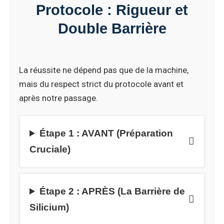
Protocole : Rigueur et
Double Barrière
La réussite ne dépend pas que de la machine,
mais du respect strict du protocole avant et
après notre passage.
Étape 1 : AVANT (Préparation
Cruciale)
Étape 2 : APRÈS (La Barrière de
Silicium)