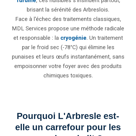
Turdine
, ces nuisibles s'insinuent partout,
brisant la sérénité des Arbreslois.
Face à l'échec des traitements classiques,
MDL Services propose une méthode radicale
et responsable : la
cryogénie
. Un traitement
par le froid sec (-78°C) qui élimine les
punaises et leurs œufs instantanément, sans
empoisonner votre foyer avec des produits
chimiques toxiques.
Pourquoi L'Arbresle est-
elle un carrefour pour les