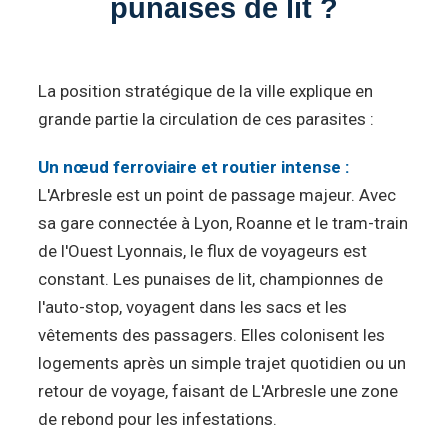
punaises de lit ?
La position stratégique de la ville explique en
grande partie la circulation de ces parasites :
Un nœud ferroviaire et routier intense :
L'Arbresle est un point de passage majeur. Avec
sa gare connectée à Lyon, Roanne et le tram-train
de l'Ouest Lyonnais, le flux de voyageurs est
constant. Les punaises de lit, championnes de
l'auto-stop, voyagent dans les sacs et les
vêtements des passagers. Elles colonisent les
logements après un simple trajet quotidien ou un
retour de voyage, faisant de L'Arbresle une zone
de rebond pour les infestations.