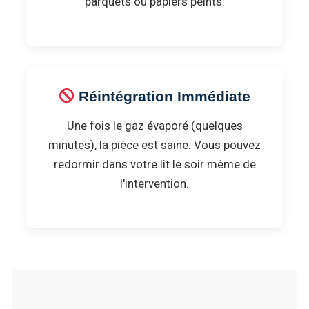
parquets ou papiers peints.
Réintégration Immédiate
Une fois le gaz évaporé (quelques
minutes), la pièce est saine. Vous pouvez
redormir dans votre lit le soir même de
l'intervention.