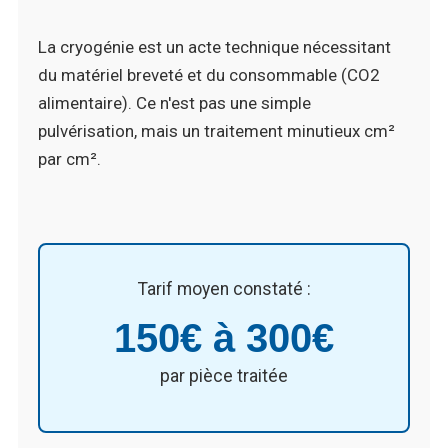
La cryogénie est un acte technique nécessitant
du matériel breveté et du consommable (CO2
alimentaire). Ce n'est pas une simple
pulvérisation, mais un traitement minutieux cm²
par cm².
Tarif moyen constaté :
150€ à 300€
par pièce traitée