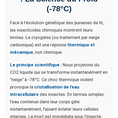
(-78°C)
Face à l'évolution génétique des punaises de lit,
les insecticides chimiques montrent leurs
limites. La cryogénie (ou traitement par neige
carbonique) est une réponse
thermique et
mécanique
, non chimique.
Le principe scientifique :
Nous projetons du
CO2 liquide qui se transforme instantanément en
"neige" à -78°C. Ce choc thermique violent
provoque la
cristallisation de l'eau
intracellulaire
des insectes. En termes simples :
l'eau contenue dans leur corps gèle
instantanément, faisant éclater leurs cellules
internes. La mort est immédiate pour l'insecte,