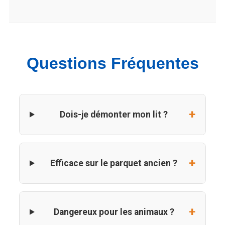
Questions Fréquentes
Dois-je démonter mon lit ?
Efficace sur le parquet ancien ?
Dangereux pour les animaux ?