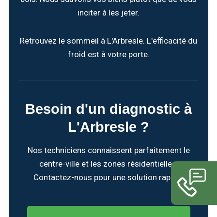
inciter à les jeter.
Retrouvez le sommeil à L'Arbresle. L'efficacité du
froid est à votre porte.
Besoin d'un diagnostic à
L'Arbresle ?
Nos techniciens connaissent parfaitement le
centre-ville et les zones résidentielles.
Contactez-nous pour une solution rapide.