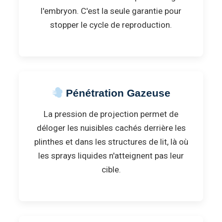
l'embryon. C'est la seule garantie pour
stopper le cycle de reproduction.
Pénétration Gazeuse
La pression de projection permet de
déloger les nuisibles cachés derrière les
plinthes et dans les structures de lit, là où
les sprays liquides n'atteignent pas leur
cible.