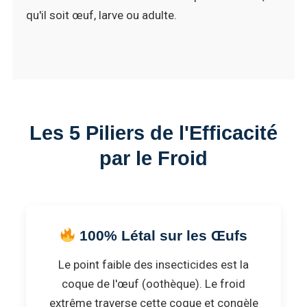
qu'il soit œuf, larve ou adulte.
Les 5 Piliers de l'Efficacité
par le Froid
100% Létal sur les Œufs
Le point faible des insecticides est la
coque de l'œuf (oothèque). Le froid
extrême traverse cette coque et congèle