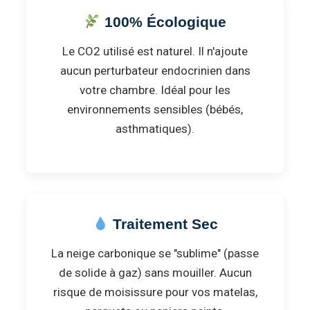
100% Écologique
Le CO2 utilisé est naturel. Il n'ajoute
aucun perturbateur endocrinien dans
votre chambre. Idéal pour les
environnements sensibles (bébés,
asthmatiques).
Traitement Sec
La neige carbonique se "sublime" (passe
de solide à gaz) sans mouiller. Aucun
risque de moisissure pour vos matelas,