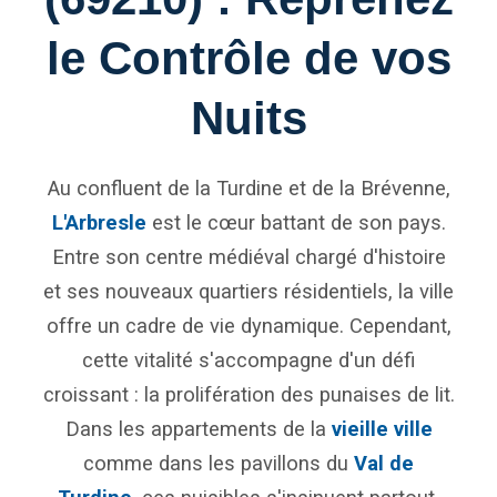
le Contrôle de vos
Nuits
Au confluent de la Turdine et de la Brévenne,
L'Arbresle
est le cœur battant de son pays.
Entre son centre médiéval chargé d'histoire
et ses nouveaux quartiers résidentiels, la ville
offre un cadre de vie dynamique. Cependant,
cette vitalité s'accompagne d'un défi
croissant : la prolifération des punaises de lit.
Dans les appartements de la
vieille ville
comme dans les pavillons du
Val de