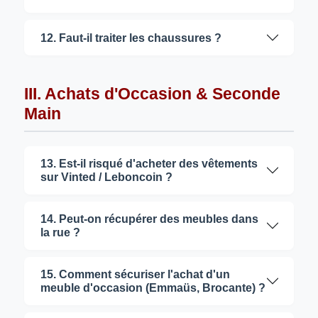
12. Faut-il traiter les chaussures ?
III. Achats d'Occasion & Seconde
Main
13. Est-il risqué d'acheter des vêtements
sur Vinted / Leboncoin ?
14. Peut-on récupérer des meubles dans
la rue ?
15. Comment sécuriser l'achat d'un
meuble d'occasion (Emmaüs, Brocante) ?