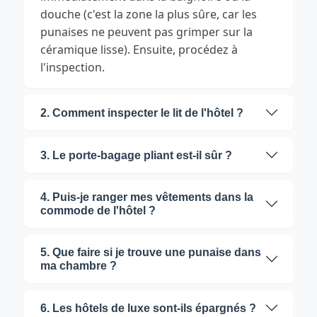
douche (c'est la zone la plus sûre, car les
punaises ne peuvent pas grimper sur la
céramique lisse). Ensuite, procédez à
l'inspection.
2. Comment inspecter le lit de l'hôtel ?
3. Le porte-bagage pliant est-il sûr ?
4. Puis-je ranger mes vêtements dans la
commode de l'hôtel ?
5. Que faire si je trouve une punaise dans
ma chambre ?
6. Les hôtels de luxe sont-ils épargnés ?