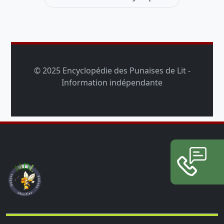
© 2025 Encyclopédie des Punaises de Lit -
Information indépendante