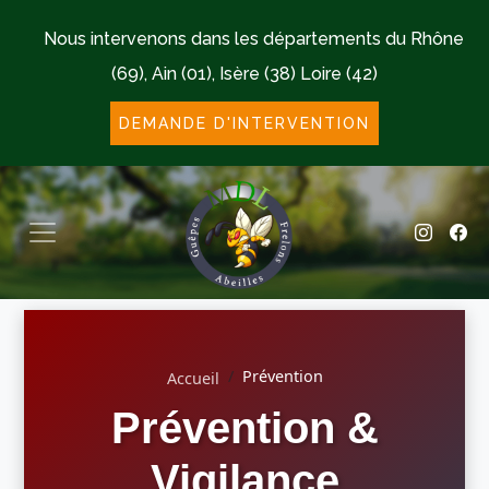
Nous intervenons dans les départements du Rhône
(69), Ain (01), Isère (38) Loire (42)
DEMANDE D'INTERVENTION
Prévention
Accueil
Prévention &
Vigilance