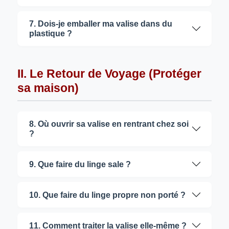
7. Dois-je emballer ma valise dans du
plastique ?
II. Le Retour de Voyage (Protéger
sa maison)
8. Où ouvrir sa valise en rentrant chez soi
?
9. Que faire du linge sale ?
10. Que faire du linge propre non porté ?
11. Comment traiter la valise elle-même ?