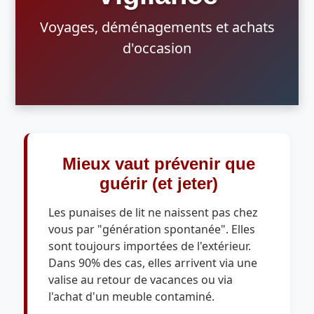
Voyages, déménagements et achats
d'occasion
Mieux vaut prévenir que
guérir (et jeter)
Les punaises de lit ne naissent pas chez
vous par "génération spontanée". Elles
sont toujours importées de l'extérieur.
Dans 90% des cas, elles arrivent via une
valise au retour de vacances ou via
l'achat d'un meuble contaminé.