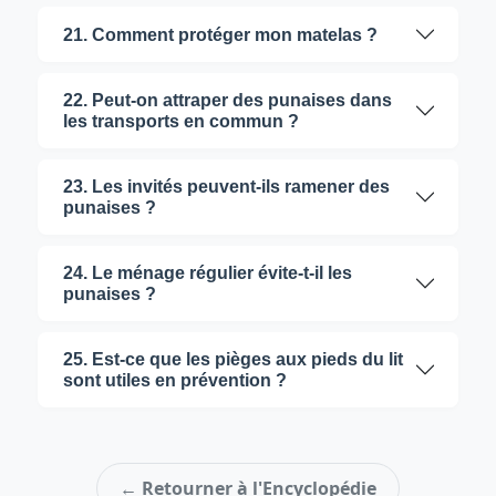
21. Comment protéger mon matelas ?
22. Peut-on attraper des punaises dans
les transports en commun ?
23. Les invités peuvent-ils ramener des
punaises ?
24. Le ménage régulier évite-t-il les
punaises ?
25. Est-ce que les pièges aux pieds du lit
sont utiles en prévention ?
← Retourner à l'Encyclopédie