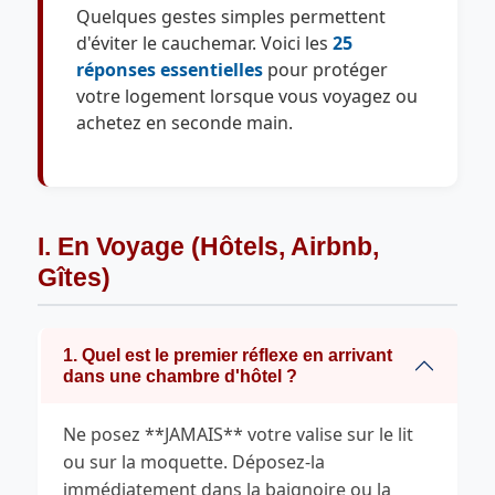
Quelques gestes simples permettent
d'éviter le cauchemar. Voici les
25
réponses essentielles
pour protéger
votre logement lorsque vous voyagez ou
achetez en seconde main.
I. En Voyage (Hôtels, Airbnb,
Gîtes)
1. Quel est le premier réflexe en arrivant
dans une chambre d'hôtel ?
Ne posez **JAMAIS** votre valise sur le lit
ou sur la moquette. Déposez-la
immédiatement dans la baignoire ou la