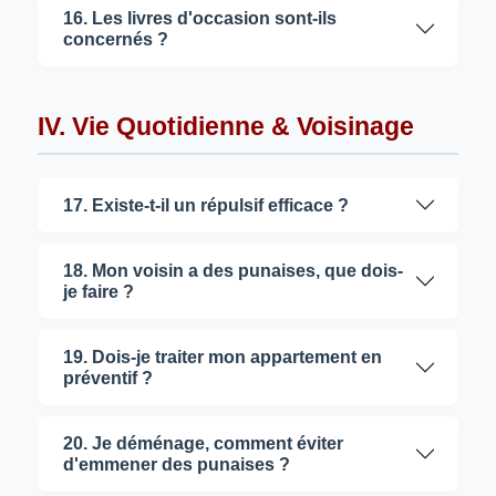
16. Les livres d'occasion sont-ils
concernés ?
IV. Vie Quotidienne & Voisinage
17. Existe-t-il un répulsif efficace ?
18. Mon voisin a des punaises, que dois-
je faire ?
19. Dois-je traiter mon appartement en
préventif ?
20. Je déménage, comment éviter
d'emmener des punaises ?